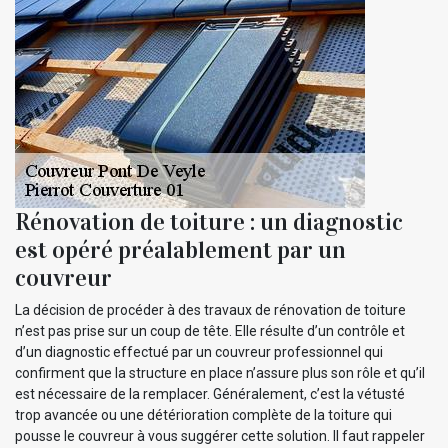
Rénovation de toiture : un diagnostic
est opéré préalablement par un
couvreur
La décision de procéder à des travaux de rénovation de toiture
n’est pas prise sur un coup de tête. Elle résulte d’un contrôle et
d’un diagnostic effectué par un couvreur professionnel qui
confirment que la structure en place n’assure plus son rôle et qu’il
est nécessaire de la remplacer. Généralement, c’est la vétusté
trop avancée ou une détérioration complète de la toiture qui
pousse le couvreur à vous suggérer cette solution. Il faut rappeler