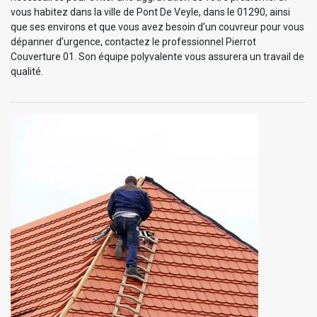
vous habitez dans la ville de Pont De Veyle, dans le 01290, ainsi
que ses environs et que vous avez besoin d’un couvreur pour vous
dépanner d’urgence, contactez le professionnel Pierrot
Couverture 01. Son équipe polyvalente vous assurera un travail de
qualité.