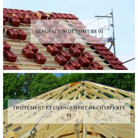
RÉNOVATION DE TOITURE 01
TRAITEMENT ET CHANGEMENT DE CHARPENTE
01