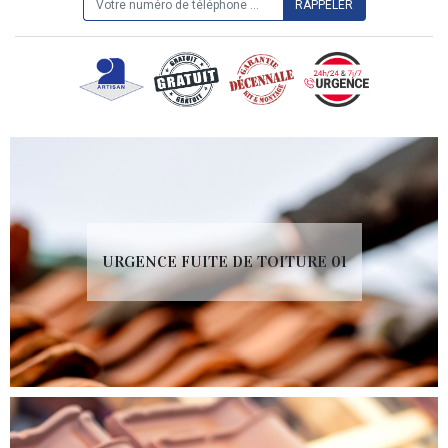
URGENCE FUITE DE TOITURE 01