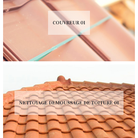
COUVREUR 01
NETTOYAGE DEMOUSSAGE DE TOITURE 01