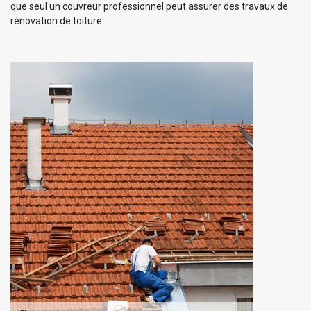
que seul un couvreur professionnel peut assurer des travaux de
rénovation de toiture.