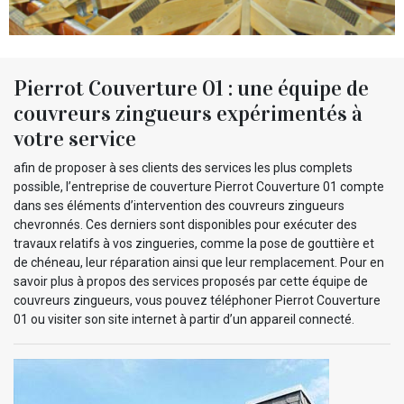
Pierrot Couverture 01 : une équipe de
couvreurs zingueurs expérimentés à
votre service
afin de proposer à ses clients des services les plus complets
possible, l’entreprise de couverture Pierrot Couverture 01 compte
dans ses éléments d’intervention des couvreurs zingueurs
chevronnés. Ces derniers sont disponibles pour exécuter des
travaux relatifs à vos zingueries, comme la pose de gouttière et
de chéneau, leur réparation ainsi que leur remplacement. Pour en
savoir plus à propos des services proposés par cette équipe de
couvreurs zingueurs, vous pouvez téléphoner Pierrot Couverture
01 ou visiter son site internet à partir d’un appareil connecté.