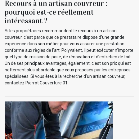
Recours à un artisan couvreur :
pourquoi est-ce réellement
intéressant ?
Si les propriétaires recommandent le recours à un artisan
couvreur, c’est parce que ce prestataire dispose d’une grande
expérience dans son métier pour vous assurer une prestation
conforme aux règles de l’art. Polyvalent, il peut exécuter n’importe
quel type de mission de pose, de rénovation et d’entretien de toit.
Un de ses principaux avantages, également, c’est son prix qui est
nettement plus abordable que ceux proposés par les entreprises
spécialisées. Si vous êtes à la recherche d’un artisan couvreur,
contactez Pierrot Couverture 01.