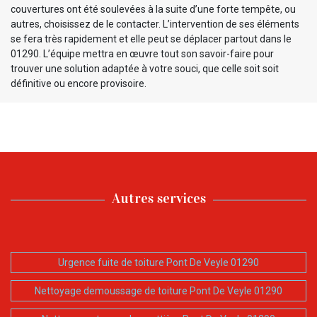
couvertures ont été soulevées à la suite d’une forte tempête, ou
autres, choisissez de le contacter. L’intervention de ses éléments
se fera très rapidement et elle peut se déplacer partout dans le
01290. L’équipe mettra en œuvre tout son savoir-faire pour
trouver une solution adaptée à votre souci, que celle soit soit
définitive ou encore provisoire.
Autres services
Urgence fuite de toiture Pont De Veyle 01290
Nettoyage demoussage de toiture Pont De Veyle 01290