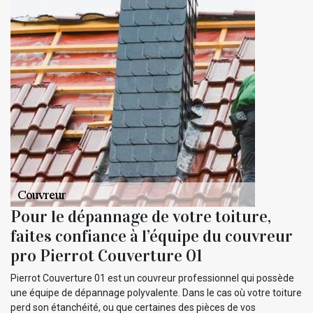
Pour le dépannage de votre toiture,
faites confiance à l’équipe du couvreur
pro Pierrot Couverture 01
Pierrot Couverture 01 est un couvreur professionnel qui possède
une équipe de dépannage polyvalente. Dans le cas où votre toiture
perd son étanchéité, ou que certaines des pièces de vos