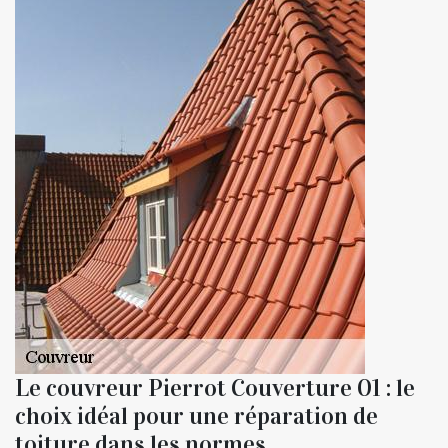
Le couvreur Pierrot Couverture 01 : le
choix idéal pour une réparation de
toiture dans les normes