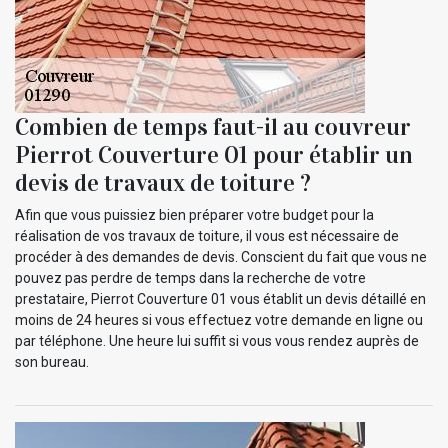
Combien de temps faut-il au couvreur
Pierrot Couverture 01 pour établir un
devis de travaux de toiture ?
Afin que vous puissiez bien préparer votre budget pour la
réalisation de vos travaux de toiture, il vous est nécessaire de
procéder à des demandes de devis. Conscient du fait que vous ne
pouvez pas perdre de temps dans la recherche de votre
prestataire, Pierrot Couverture 01 vous établit un devis détaillé en
moins de 24 heures si vous effectuez votre demande en ligne ou
par téléphone. Une heure lui suffit si vous vous rendez auprès de
son bureau.