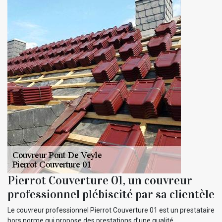
Pierrot Couverture 01, un couvreur
professionnel plébiscité par sa clientèle
Le couvreur professionnel Pierrot Couverture 01 est un prestataire
hors norme qui propose des prestations d’une qualité