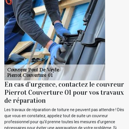
En cas d’urgence, contactez le couvreur
Pierrot Couverture 01 pour vos travaux
de réparation
Les travaux de réparation de toiture ne peuvent pas attendre ! Dès
que vous en constatez, appelez tout de suite un couvreur
professionnel pour qu’il prenne toutes les mesures d’urgence
nécessaires pour éviter une aggravation de votre problème. Si