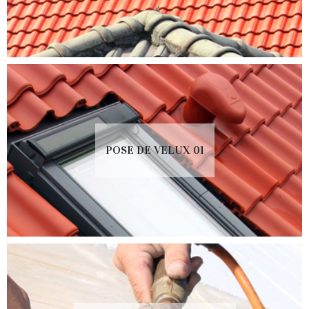
POSE DE VELUX 01