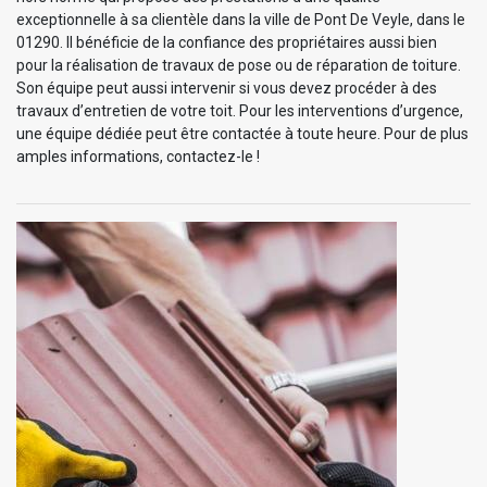
exceptionnelle à sa clientèle dans la ville de Pont De Veyle, dans le
01290. Il bénéficie de la confiance des propriétaires aussi bien
pour la réalisation de travaux de pose ou de réparation de toiture.
Son équipe peut aussi intervenir si vous devez procéder à des
travaux d’entretien de votre toit. Pour les interventions d’urgence,
une équipe dédiée peut être contactée à toute heure. Pour de plus
amples informations, contactez-le !