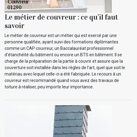
Le métier de couvreur : ce qu’il faut
savoir
Le métier de couvreur est un métier qui est exercé par une
personne qualifiée, ayant suivi des formations diplômantes
comme un CAP couvreur, un Baccalauréat professionnel
d’étanchéité du bâtiment ou encore un BTS en bâtiment. Il se
charge de la préparation de la partie à couvrir et assure que la
couverture soit installée dans les règles de l’art, quel que soit le
matériau avec lequel celle-ci a été fabriquée. Le recours à un
couvreur est recommandé quand vous avez des travaux de
toiture à réaliser, peu importe leur importance.