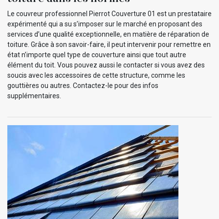
Le couvreur professionnel Pierrot Couverture 01 est un prestataire
expérimenté qui a su s’imposer sur le marché en proposant des
services d’une qualité exceptionnelle, en matière de réparation de
toiture. Grâce à son savoir-faire, il peut intervenir pour remettre en
état n’importe quel type de couverture ainsi que tout autre
élément du toit. Vous pouvez aussi le contacter si vous avez des
soucis avec les accessoires de cette structure, comme les
gouttières ou autres. Contactez-le pour des infos
supplémentaires.