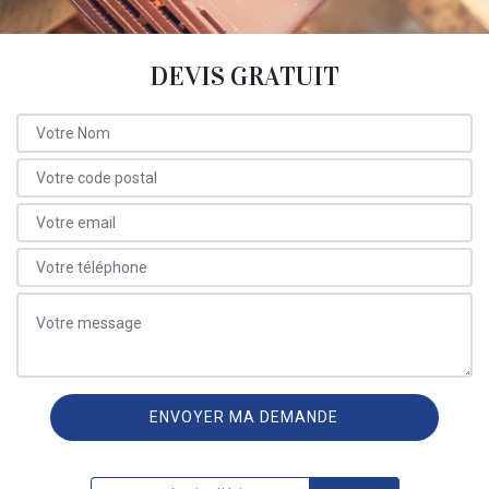
DEVIS GRATUIT
ON VOUS RAPPELLE GRATUITEMENT