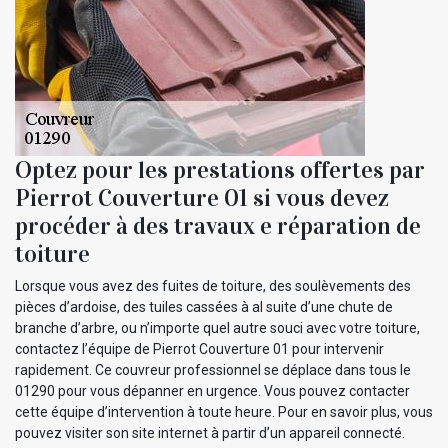
Optez pour les prestations offertes par
Pierrot Couverture 01 si vous devez
procéder à des travaux e réparation de
toiture
Lorsque vous avez des fuites de toiture, des soulèvements des
pièces d’ardoise, des tuiles cassées à al suite d’une chute de
branche d’arbre, ou n’importe quel autre souci avec votre toiture,
contactez l’équipe de Pierrot Couverture 01 pour intervenir
rapidement. Ce couvreur professionnel se déplace dans tous le
01290 pour vous dépanner en urgence. Vous pouvez contacter
cette équipe d’intervention à toute heure. Pour en savoir plus, vous
pouvez visiter son site internet à partir d’un appareil connecté.