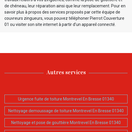
de chéneau, leur réparation ainsi que leur remplacement. Pour en
savoir plus à propos des services proposés par cette équipe de
couvreurs zingueurs, vous pouvez téléphoner Pierrot Couverture
01 ou visiter son site internet à partir d’un appareil connecté.
Autres services
Urgence fuite de toiture Montrevel En Bresse 01340
Nettoyage demoussage de toiture Montrevel En Bresse 01340
Nettoyage et pose de gouttière Montrevel En Bresse 01340