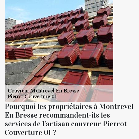
Pourquoi les propriétaires à Montrevel
En Bresse recommandent-ils les
services de l’artisan couvreur Pierrot
Couverture 01 ?