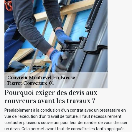
Pourquoi exiger des devis aux
couvreurs avant les travaux ?
Préalablement à la conclusion d’un contrat avec un prestataire en
vue de l’exécution d’un travail de toiture, il faut nécessairement
contacter plusieurs couvreurs pour leur demander de vous dresser
un devis. Cela permet avant tout de connaître les tarifs appliqués