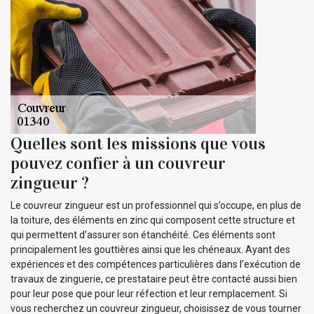
Quelles sont les missions que vous
pouvez confier à un couvreur
zingueur ?
Le couvreur zingueur est un professionnel qui s’occupe, en plus de
la toiture, des éléments en zinc qui composent cette structure et
qui permettent d’assurer son étanchéité. Ces éléments sont
principalement les gouttières ainsi que les chéneaux. Ayant des
expériences et des compétences particulières dans l’exécution de
travaux de zinguerie, ce prestataire peut être contacté aussi bien
pour leur pose que pour leur réfection et leur remplacement. Si
vous recherchez un couvreur zingueur, choisissez de vous tourner