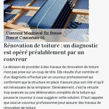
Rénovation de toiture : un diagnostic
est opéré préalablement par un
couvreur
La décision de procéder à des travaux de rénovation de toiture
n’est pas prise sur un coup de tête. Elle résulte d’un contrôle et
d’un diagnostic effectué par un couvreur professionnel qui
confirment que la structure en place n’assure plus son rôle et qu’il
est nécessaire de la remplacer. Généralement, c’est la vétusté
trop avancée ou une détérioration complète de la toiture qui
pousse le couvreur à vous suggérer cette solution. Il faut rappeler
que seul un couvreur professionnel peut assurer des travaux de
rénovation de toiture.