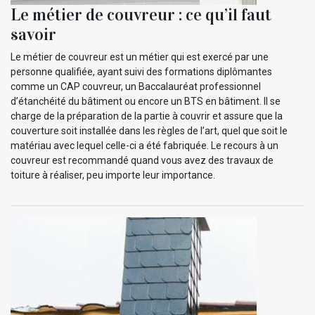
Le métier de couvreur : ce qu’il faut
savoir
Le métier de couvreur est un métier qui est exercé par une
personne qualifiée, ayant suivi des formations diplômantes
comme un CAP couvreur, un Baccalauréat professionnel
d’étanchéité du bâtiment ou encore un BTS en bâtiment. Il se
charge de la préparation de la partie à couvrir et assure que la
couverture soit installée dans les règles de l’art, quel que soit le
matériau avec lequel celle-ci a été fabriquée. Le recours à un
couvreur est recommandé quand vous avez des travaux de
toiture à réaliser, peu importe leur importance.