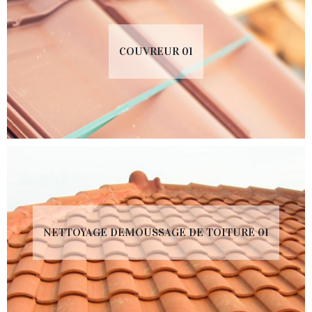
COUVREUR 01
NETTOYAGE DEMOUSSAGE DE TOITURE 01