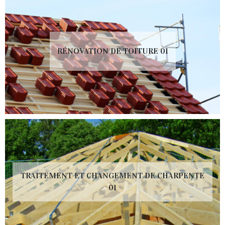
RÉNOVATION DE TOITURE 01
TRAITEMENT ET CHANGEMENT DE CHARPENTE
01