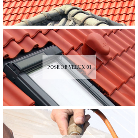
POSE DE VELUX 01