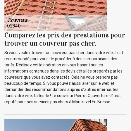
Comparez les prix des prestations pour
trouver un couvreur pas cher.
Si vous voulez trouver un couvreur pas cher dans votre ville, il est
recommandé pour vous de procéder à des comparaisons des
tarifs. Réalisez cette opération en vous basant sur les
informations contenues dans les devis détaillés préparés par les
couvreurs que vous avez contactés. Cela ne vous prendra pas
beaucoup de temps. Si vous pouvez aussi aller sur le web et
demander des recommandations auprès d’autres internautes
dans votre ville, faites-le ! Le couvreur Pierrot Couverture 01 est
réputé pour ses services pas chers à Montrevel En Bresse.