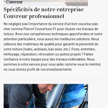
Spécificités de notre entreprise
Couvreur professionnel
Ne négligez pas l'importance du service d’un bon couvreur pas
cher comme Pierrot Couverture 01 pour réussir vos travaux de
toiture. Avec nos compétences techniques approfondies et notre
attention particulière, vous aurez les meilleures solutions. Nous
utilisons des matériaux de qualité pour garantir la pérennité de
votre toiture (tuiles, ardoises, bac acier, etc.). Pose, entretien,
nettoyage, réparation, rénovation ou autres projets ? Faites
confiance à notre équipe pour des travaux indéniables. Nous
sommes à votre service pour vous aider comme vous le méritez
où vous tirerez profit de vos investissements.