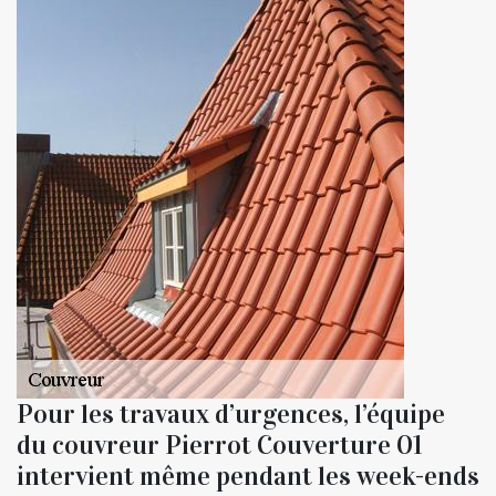
Pour les travaux d’urgences, l’équipe
du couvreur Pierrot Couverture 01
intervient même pendant les week-ends