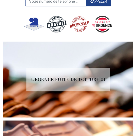
URGENCE FUITE DE TOITURE 01