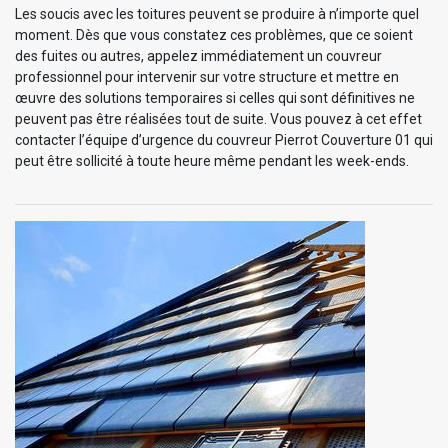
Les soucis avec les toitures peuvent se produire à n’importe quel
moment. Dès que vous constatez ces problèmes, que ce soient
des fuites ou autres, appelez immédiatement un couvreur
professionnel pour intervenir sur votre structure et mettre en
œuvre des solutions temporaires si celles qui sont définitives ne
peuvent pas être réalisées tout de suite. Vous pouvez à cet effet
contacter l’équipe d’urgence du couvreur Pierrot Couverture 01 qui
peut être sollicité à toute heure même pendant les week-ends.