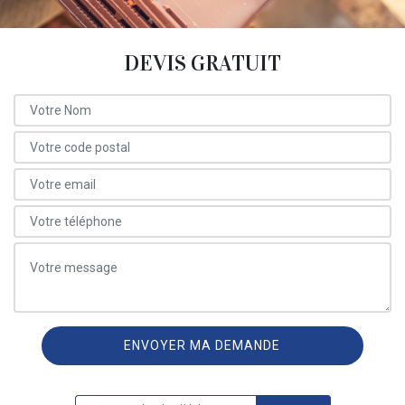
DEVIS GRATUIT
ON VOUS RAPPELLE GRATUITEMENT