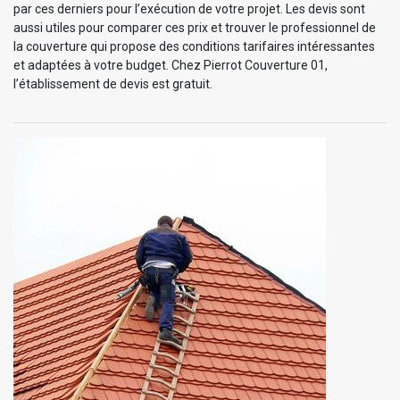
par ces derniers pour l’exécution de votre projet. Les devis sont
aussi utiles pour comparer ces prix et trouver le professionnel de
la couverture qui propose des conditions tarifaires intéressantes
et adaptées à votre budget. Chez Pierrot Couverture 01,
l’établissement de devis est gratuit.