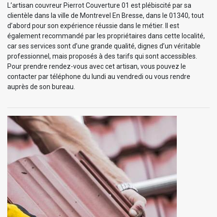
L’artisan couvreur Pierrot Couverture 01 est plébiscité par sa
clientèle dans la ville de Montrevel En Bresse, dans le 01340, tout
d’abord pour son expérience réussie dans le métier. Il est
également recommandé par les propriétaires dans cette localité,
car ses services sont d’une grande qualité, dignes d’un véritable
professionnel, mais proposés à des tarifs qui sont accessibles.
Pour prendre rendez-vous avec cet artisan, vous pouvez le
contacter par téléphone du lundi au vendredi ou vous rendre
auprès de son bureau.