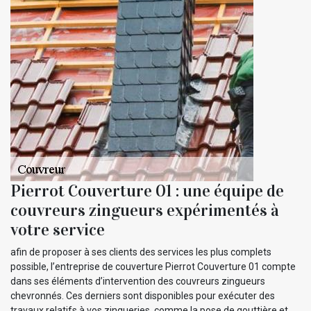
Pierrot Couverture 01 : une équipe de
couvreurs zingueurs expérimentés à
votre service
afin de proposer à ses clients des services les plus complets
possible, l’entreprise de couverture Pierrot Couverture 01 compte
dans ses éléments d’intervention des couvreurs zingueurs
chevronnés. Ces derniers sont disponibles pour exécuter des
travaux relatifs à vos zingueries, comme la pose de gouttière et