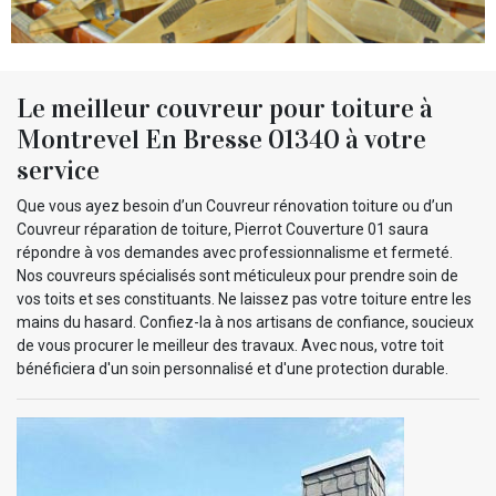
Le meilleur couvreur pour toiture à
Montrevel En Bresse 01340 à votre
service
Que vous ayez besoin d’un Couvreur rénovation toiture ou d’un
Couvreur réparation de toiture, Pierrot Couverture 01 saura
répondre à vos demandes avec professionnalisme et fermeté.
Nos couvreurs spécialisés sont méticuleux pour prendre soin de
vos toits et ses constituants. Ne laissez pas votre toiture entre les
mains du hasard. Confiez-la à nos artisans de confiance, soucieux
de vous procurer le meilleur des travaux. Avec nous, votre toit
bénéficiera d'un soin personnalisé et d'une protection durable.