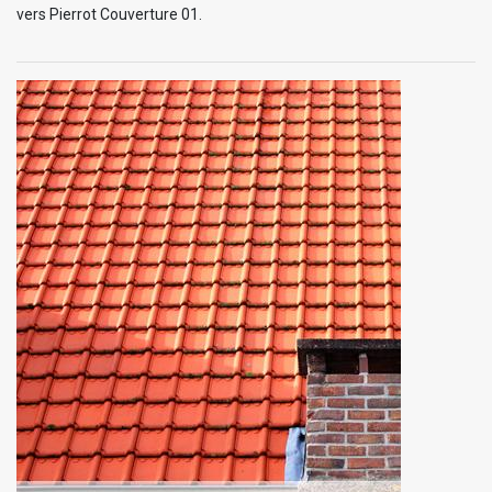
vers Pierrot Couverture 01.