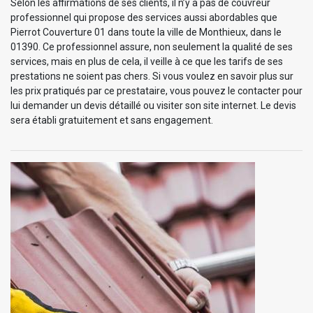
Selon les affirmations de ses clients, il n’y a pas de couvreur
professionnel qui propose des services aussi abordables que
Pierrot Couverture 01 dans toute la ville de Monthieux, dans le
01390. Ce professionnel assure, non seulement la qualité de ses
services, mais en plus de cela, il veille à ce que les tarifs de ses
prestations ne soient pas chers. Si vous voulez en savoir plus sur
les prix pratiqués par ce prestataire, vous pouvez le contacter pour
lui demander un devis détaillé ou visiter son site internet. Le devis
sera établi gratuitement et sans engagement.