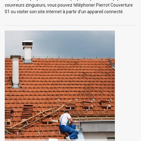
couvreurs zingueurs, vous pouvez téléphoner Pierrot Couverture
01 ou visiter son site internet à partir d’un appareil connecté.