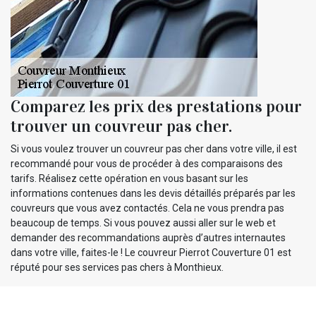
Comparez les prix des prestations pour
trouver un couvreur pas cher.
Si vous voulez trouver un couvreur pas cher dans votre ville, il est
recommandé pour vous de procéder à des comparaisons des
tarifs. Réalisez cette opération en vous basant sur les
informations contenues dans les devis détaillés préparés par les
couvreurs que vous avez contactés. Cela ne vous prendra pas
beaucoup de temps. Si vous pouvez aussi aller sur le web et
demander des recommandations auprès d’autres internautes
dans votre ville, faites-le ! Le couvreur Pierrot Couverture 01 est
réputé pour ses services pas chers à Monthieux.