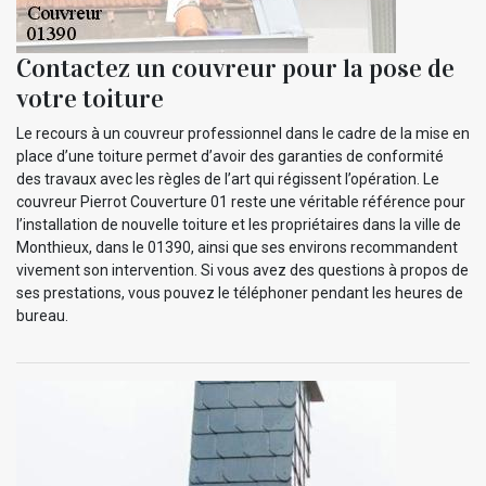
Contactez un couvreur pour la pose de
votre toiture
Le recours à un couvreur professionnel dans le cadre de la mise en
place d’une toiture permet d’avoir des garanties de conformité
des travaux avec les règles de l’art qui régissent l’opération. Le
couvreur Pierrot Couverture 01 reste une véritable référence pour
l’installation de nouvelle toiture et les propriétaires dans la ville de
Monthieux, dans le 01390, ainsi que ses environs recommandent
vivement son intervention. Si vous avez des questions à propos de
ses prestations, vous pouvez le téléphoner pendant les heures de
bureau.