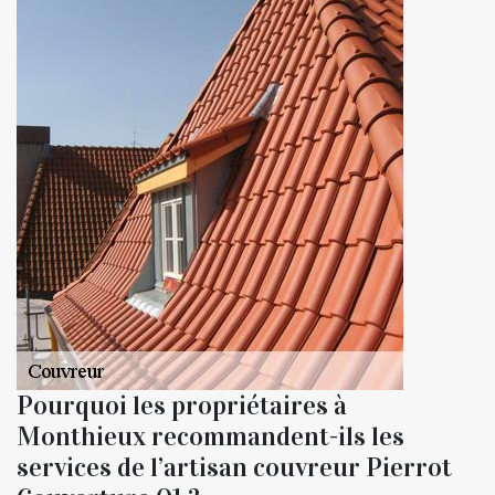
Pourquoi les propriétaires à
Monthieux recommandent-ils les
services de l’artisan couvreur Pierrot