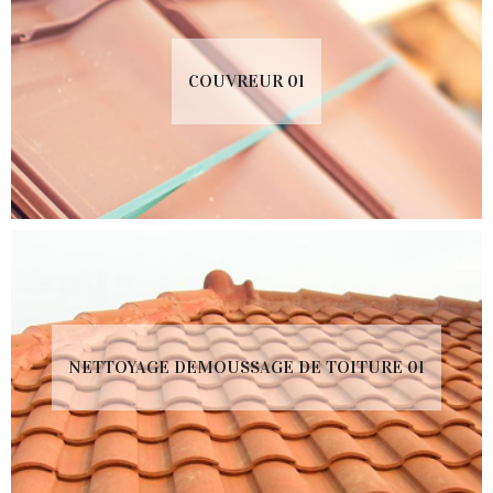
COUVREUR 01
NETTOYAGE DEMOUSSAGE DE TOITURE 01