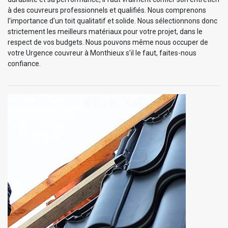
à des couvreurs professionnels et qualifiés. Nous comprenons
l'importance d'un toit qualitatif et solide. Nous sélectionnons donc
strictement les meilleurs matériaux pour votre projet, dans le
respect de vos budgets. Nous pouvons même nous occuper de
votre Urgence couvreur à Monthieux s’il le faut, faites-nous
confiance.