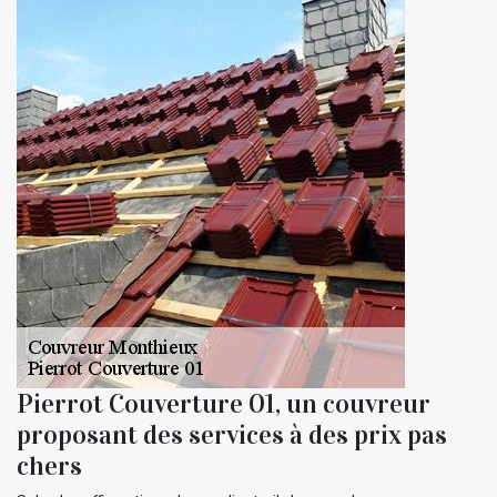
Pierrot Couverture 01, un couvreur
proposant des services à des prix pas
chers