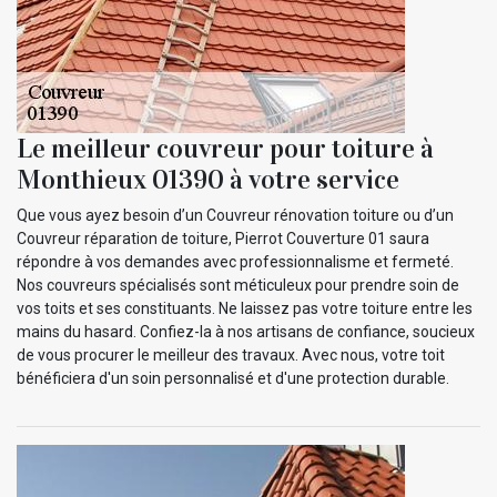
Le meilleur couvreur pour toiture à
Monthieux 01390 à votre service
Que vous ayez besoin d’un Couvreur rénovation toiture ou d’un
Couvreur réparation de toiture, Pierrot Couverture 01 saura
répondre à vos demandes avec professionnalisme et fermeté.
Nos couvreurs spécialisés sont méticuleux pour prendre soin de
vos toits et ses constituants. Ne laissez pas votre toiture entre les
mains du hasard. Confiez-la à nos artisans de confiance, soucieux
de vous procurer le meilleur des travaux. Avec nous, votre toit
bénéficiera d'un soin personnalisé et d'une protection durable.