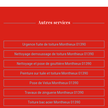
Autres services
Urgence fuite de toiture Monthieux 01390
Nettoyage demoussage de toiture Monthieux 01390
Nettoyage et pose de gouttière Monthieux 01390
Peinture sur tuile et toiture Monthieux 01390
Pose de Velux Monthieux 01390
Travaux de zinguerie Monthieux 01390
Toiture bac acier Monthieux 01390