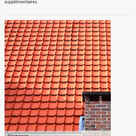
supplémentaires.