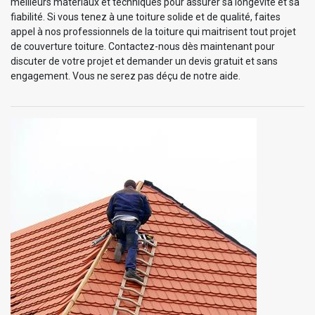
meilleurs matériaux et techniques pour assurer sa longévité et sa
fiabilité. Si vous tenez à une toiture solide et de qualité, faites
appel à nos professionnels de la toiture qui maitrisent tout projet
de couverture toiture. Contactez-nous dès maintenant pour
discuter de votre projet et demander un devis gratuit et sans
engagement. Vous ne serez pas déçu de notre aide.