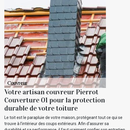
Votre artisan couvreur Pierrot
Couverture 01 pour la protection
durable de votre toiture
Le toit est le parapluie de votre maison, protégeant tout ce qui se
trouve à l’intérieur des coups extérieurs. Afin d'assurer sa
durabilité et sa performance, il faut vraiment confier son entretien