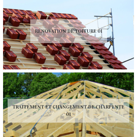
RÉNOVATION DE TOITURE 01
TRAITEMENT ET CHANGEMENT DE CHARPENTE
01