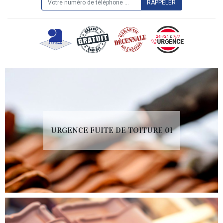
URGENCE FUITE DE TOITURE 01