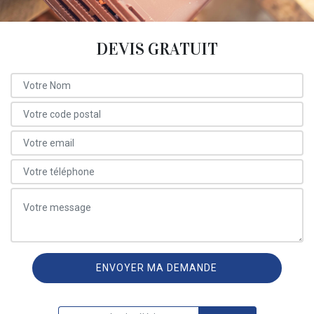
DEVIS GRATUIT
ON VOUS RAPPELLE GRATUITEMENT