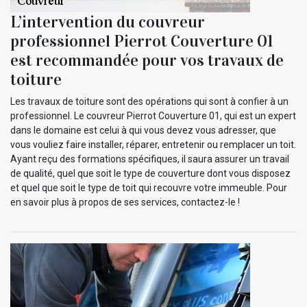
L’intervention du couvreur
professionnel Pierrot Couverture 01
est recommandée pour vos travaux de
toiture
Les travaux de toiture sont des opérations qui sont à confier à un
professionnel. Le couvreur Pierrot Couverture 01, qui est un expert
dans le domaine est celui à qui vous devez vous adresser, que
vous vouliez faire installer, réparer, entretenir ou remplacer un toit.
Ayant reçu des formations spécifiques, il saura assurer un travail
de qualité, quel que soit le type de couverture dont vous disposez
et quel que soit le type de toit qui recouvre votre immeuble. Pour
en savoir plus à propos de ses services, contactez-le !