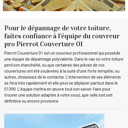
Pour le dépannage de votre toiture,
faites confiance à l’équipe du couvreur
pro Pierrot Couverture 01
Pierrot Couverture 01 est un couvreur professionnel qui possède
une équipe de dépannage polyvalente. Dans le cas où votre toiture
perd son étanchéité, ou que certaines des pièces de vos
couvertures ont été soulevées à la suite d’une forte tempête, ou
autres, choisissez de le contacter. L’intervention de ses éléments
se fera très rapidement et elle peut se déplacer partout dans le
01390. L’équipe mettra en œuvre tout son savoir-faire pour
trouver une solution adaptée à votre souci, que celle soit soit
définitive ou encore provisoire.