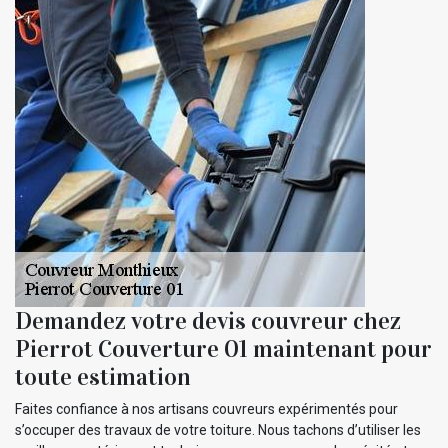
Demandez votre devis couvreur chez
Pierrot Couverture 01 maintenant pour
toute estimation
Faites confiance à nos artisans couvreurs expérimentés pour
s’occuper des travaux de votre toiture. Nous tachons d’utiliser les