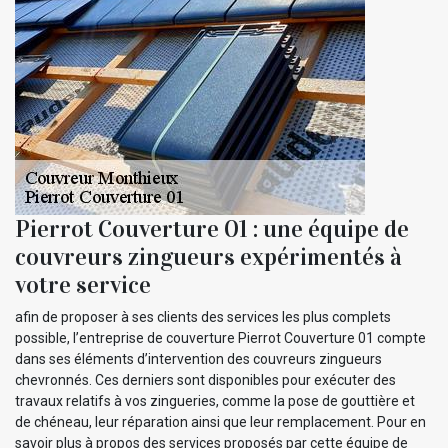
Pierrot Couverture 01 : une équipe de
couvreurs zingueurs expérimentés à
votre service
afin de proposer à ses clients des services les plus complets
possible, l’entreprise de couverture Pierrot Couverture 01 compte
dans ses éléments d’intervention des couvreurs zingueurs
chevronnés. Ces derniers sont disponibles pour exécuter des
travaux relatifs à vos zingueries, comme la pose de gouttière et
de chéneau, leur réparation ainsi que leur remplacement. Pour en
savoir plus à propos des services proposés par cette équipe de