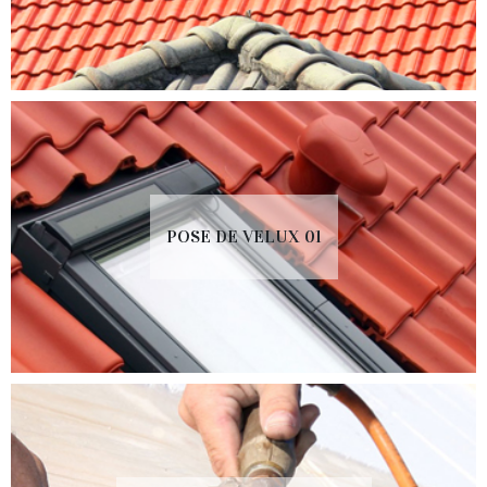
POSE DE VELUX 01