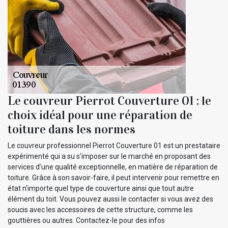
Le couvreur Pierrot Couverture 01 : le
choix idéal pour une réparation de
toiture dans les normes
Le couvreur professionnel Pierrot Couverture 01 est un prestataire
expérimenté qui a su s’imposer sur le marché en proposant des
services d’une qualité exceptionnelle, en matière de réparation de
toiture. Grâce à son savoir-faire, il peut intervenir pour remettre en
état n’importe quel type de couverture ainsi que tout autre
élément du toit. Vous pouvez aussi le contacter si vous avez des
soucis avec les accessoires de cette structure, comme les
gouttières ou autres. Contactez-le pour des infos