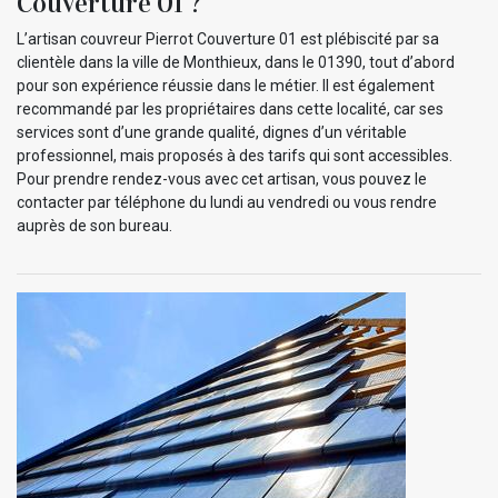
Couverture 01 ?
L’artisan couvreur Pierrot Couverture 01 est plébiscité par sa
clientèle dans la ville de Monthieux, dans le 01390, tout d’abord
pour son expérience réussie dans le métier. Il est également
recommandé par les propriétaires dans cette localité, car ses
services sont d’une grande qualité, dignes d’un véritable
professionnel, mais proposés à des tarifs qui sont accessibles.
Pour prendre rendez-vous avec cet artisan, vous pouvez le
contacter par téléphone du lundi au vendredi ou vous rendre
auprès de son bureau.