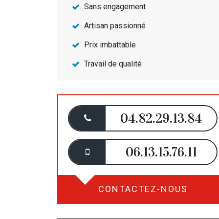
Sans engagement
Artisan passionné
Prix imbattable
Travail de qualité
04.82.29.13.84
06.13.15.76.11
CONTACTEZ-NOUS