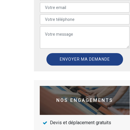
NOS ENGAGEMENTS
Devis et déplacement gratuits