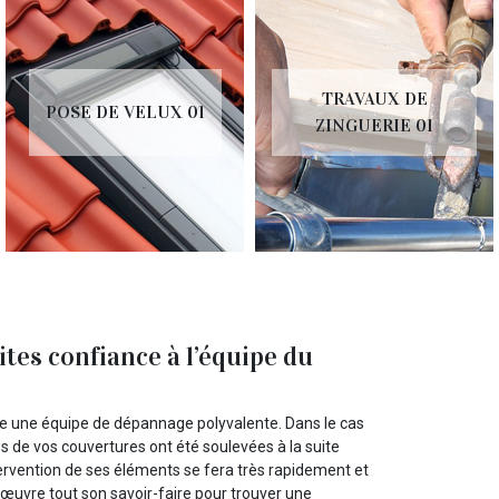
TRAVAUX DE
POSE DE VELUX 01
ZINGUERIE 01
ites confiance à l’équipe du
de une équipe de dépannage polyvalente. Dans le cas
s de vos couvertures ont été soulevées à la suite
ntervention de ses éléments se fera très rapidement et
 œuvre tout son savoir-faire pour trouver une