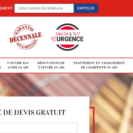
TEMENT
TOITURE BAC
RÉNOVATION DE
TRAITEMENT ET CHANGEMENT
N
ACIER 01 AIN
TOITURE 01 AIN
DE CHARPENTE 01 AIN
DE DEVIS GRATUIT