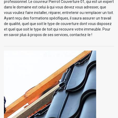
professionnel. Le couvreur Pierrot Couverture 01, qui est un expert
dans le domaine est celui à qui vous devez vous adresser, que
vous vouliez faire installer, réparer, entretenir ou remplacer un toit.
Ayant reçu des formations spécifiques, il saura assurer un travail
de qualité, quel que soit le type de couverture dont vous disposez
et quel que soit le type de toit qui recouvre votre immeuble. Pour
en savoir plus à propos de ses services, contactez-le !