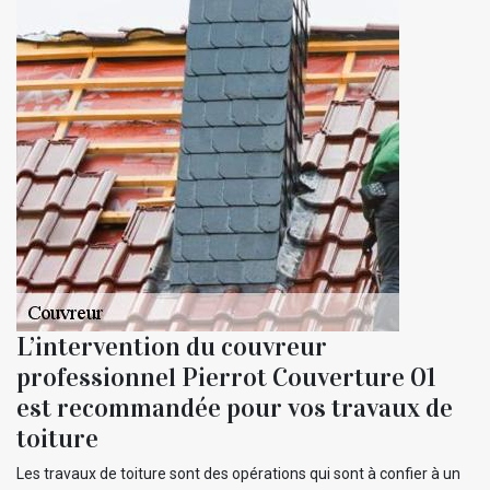
L’intervention du couvreur
professionnel Pierrot Couverture 01
est recommandée pour vos travaux de
toiture
Les travaux de toiture sont des opérations qui sont à confier à un