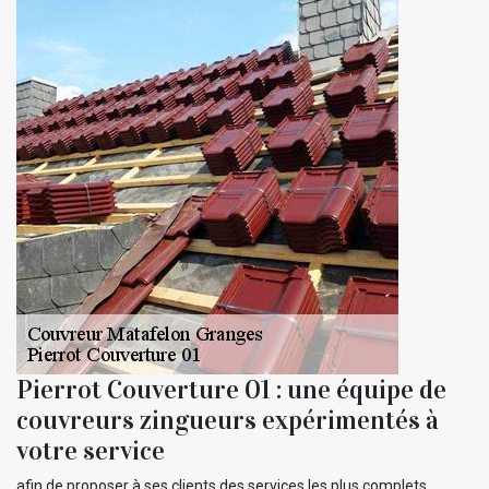
Pierrot Couverture 01 : une équipe de
couvreurs zingueurs expérimentés à
votre service
afin de proposer à ses clients des services les plus complets