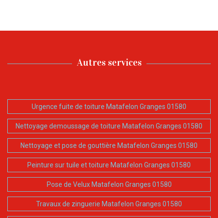
Autres services
Urgence fuite de toiture Matafelon Granges 01580
Nettoyage demoussage de toiture Matafelon Granges 01580
Nettoyage et pose de gouttière Matafelon Granges 01580
Peinture sur tuile et toiture Matafelon Granges 01580
Pose de Velux Matafelon Granges 01580
Travaux de zinguerie Matafelon Granges 01580