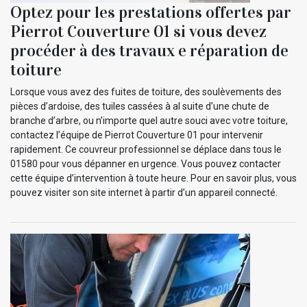
Optez pour les prestations offertes par
Pierrot Couverture 01 si vous devez
procéder à des travaux e réparation de
toiture
Lorsque vous avez des fuites de toiture, des soulèvements des
pièces d’ardoise, des tuiles cassées à al suite d’une chute de
branche d’arbre, ou n’importe quel autre souci avec votre toiture,
contactez l’équipe de Pierrot Couverture 01 pour intervenir
rapidement. Ce couvreur professionnel se déplace dans tous le
01580 pour vous dépanner en urgence. Vous pouvez contacter
cette équipe d’intervention à toute heure. Pour en savoir plus, vous
pouvez visiter son site internet à partir d’un appareil connecté.