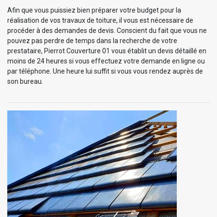
Afin que vous puissiez bien préparer votre budget pour la
réalisation de vos travaux de toiture, il vous est nécessaire de
procéder à des demandes de devis. Conscient du fait que vous ne
pouvez pas perdre de temps dans la recherche de votre
prestataire, Pierrot Couverture 01 vous établit un devis détaillé en
moins de 24 heures si vous effectuez votre demande en ligne ou
par téléphone. Une heure lui suffit si vous vous rendez auprès de
son bureau.