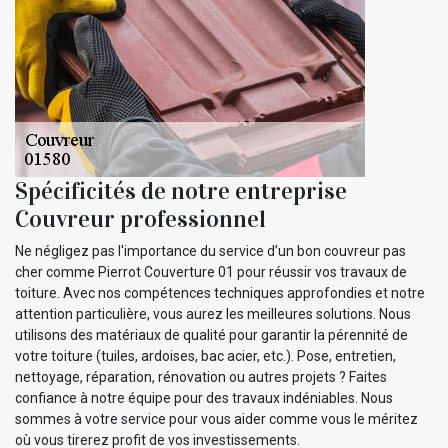
Spécificités de notre entreprise
Couvreur professionnel
Ne négligez pas l'importance du service d’un bon couvreur pas
cher comme Pierrot Couverture 01 pour réussir vos travaux de
toiture. Avec nos compétences techniques approfondies et notre
attention particulière, vous aurez les meilleures solutions. Nous
utilisons des matériaux de qualité pour garantir la pérennité de
votre toiture (tuiles, ardoises, bac acier, etc.). Pose, entretien,
nettoyage, réparation, rénovation ou autres projets ? Faites
confiance à notre équipe pour des travaux indéniables. Nous
sommes à votre service pour vous aider comme vous le méritez
où vous tirerez profit de vos investissements.