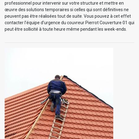
professionnel pour intervenir sur votre structure et mettre en
œuvre des solutions temporaires si celles qui sont définitives ne
peuvent pas être réalisées tout de suite. Vous pouvez à cet effet
contacter l’équipe d’urgence du couvreur Pierrot Couverture 01 qui
peut être sollicité à toute heure même pendant les week-ends.