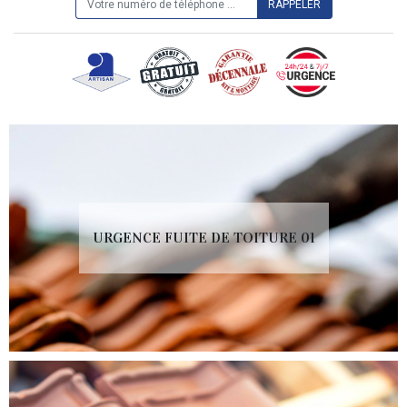
URGENCE FUITE DE TOITURE 01