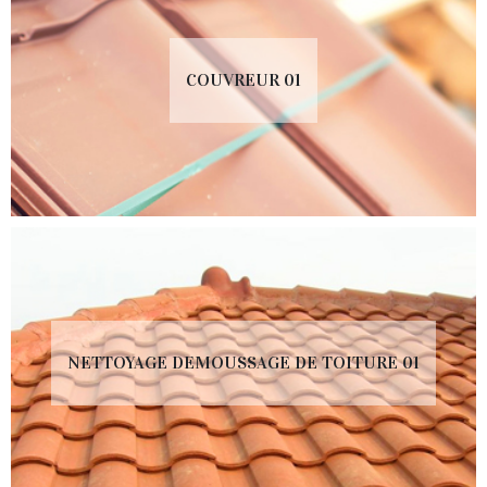
COUVREUR 01
NETTOYAGE DEMOUSSAGE DE TOITURE 01