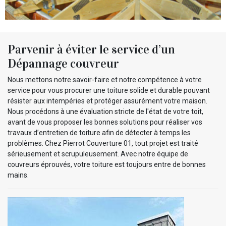
Parvenir à éviter le service d’un
Dépannage couvreur
Nous mettons notre savoir-faire et notre compétence à votre
service pour vous procurer une toiture solide et durable pouvant
résister aux intempéries et protéger assurément votre maison.
Nous procédons à une évaluation stricte de l'état de votre toit,
avant de vous proposer les bonnes solutions pour réaliser vos
travaux d’entretien de toiture afin de détecter à temps les
problèmes. Chez Pierrot Couverture 01, tout projet est traité
sérieusement et scrupuleusement. Avec notre équipe de
couvreurs éprouvés, votre toiture est toujours entre de bonnes
mains.