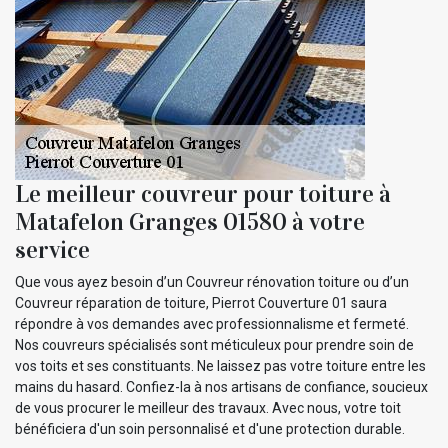
Le meilleur couvreur pour toiture à
Matafelon Granges 01580 à votre
service
Que vous ayez besoin d’un Couvreur rénovation toiture ou d’un
Couvreur réparation de toiture, Pierrot Couverture 01 saura
répondre à vos demandes avec professionnalisme et fermeté.
Nos couvreurs spécialisés sont méticuleux pour prendre soin de
vos toits et ses constituants. Ne laissez pas votre toiture entre les
mains du hasard. Confiez-la à nos artisans de confiance, soucieux
de vous procurer le meilleur des travaux. Avec nous, votre toit
bénéficiera d'un soin personnalisé et d'une protection durable.