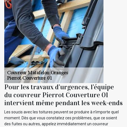
Pour les travaux d’urgences, l’équipe
du couvreur Pierrot Couverture 01
intervient même pendant les week-ends
Les soucis avec les toitures peuvent se produire à n’importe quel
moment. Dès que vous constatez ces problèmes, que ce soient
des fuites ou autres, appelez immédiatement un couvreur