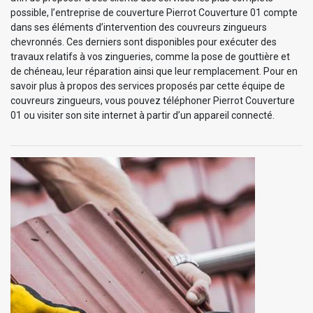
possible, l’entreprise de couverture Pierrot Couverture 01 compte
dans ses éléments d’intervention des couvreurs zingueurs
chevronnés. Ces derniers sont disponibles pour exécuter des
travaux relatifs à vos zingueries, comme la pose de gouttière et
de chéneau, leur réparation ainsi que leur remplacement. Pour en
savoir plus à propos des services proposés par cette équipe de
couvreurs zingueurs, vous pouvez téléphoner Pierrot Couverture
01 ou visiter son site internet à partir d’un appareil connecté.