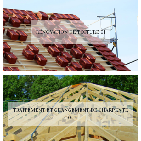
RÉNOVATION DE TOITURE 01
TRAITEMENT ET CHANGEMENT DE CHARPENTE
01