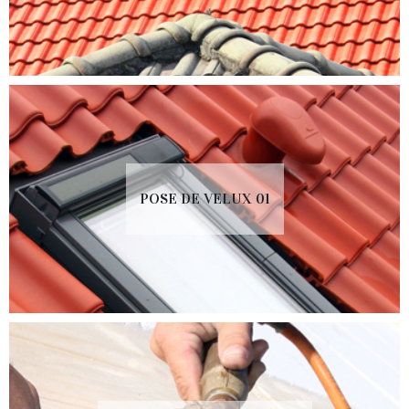
POSE DE VELUX 01