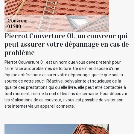
Pierrot Couverture 01, un couvreur qui
peut assurer votre dépannage en cas de
problème
Pierrot Couverture 01 est un nom que vous devez retenir pour
faire face aux problèmes de toiture. Ce dernier dispose d’une
équipe entière pour assurer votre dépannage, quelle que soit la
source de votre souci. Réactive, polyvalente et soucieuse de la
qualité des prestations qui qu’elle livre, elle peut être contactée à
tout moment, même la nuit et les fins de semaine. Pour découvrir
les réalisations de ce couvreur, il vous est possible de visiter son
site internet via un appareil connecté.