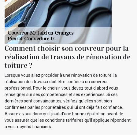
Comment choisir son couvreur pour la
réalisation de travaux de rénovation de
toiture ?
Lorsque vous allez procéder à une rénovation de toiture, la
réalisation des travaux doit être confiée à un couvreur
professionnel. Pour le choisir, vous devez tout d’abord vous
renseigner sur ses compétences et ses expériences. Si ces
dernières sont convaincantes, vérifiez qu’elles sont bien
confirmées par les propriétaires qui lui ont déjà fait confiance.
Assurez-vous donc qu’il jouit d’une bonne réputation avant de
vous assurer que les conditions tarifaires qu’il applique répondent
à vos moyens financiers.