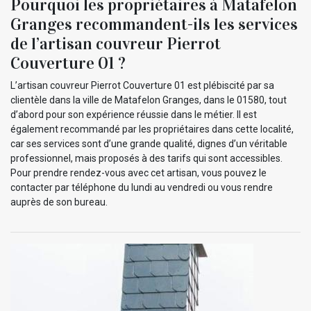
Pourquoi les propriétaires à Matafelon
Granges recommandent-ils les services
de l’artisan couvreur Pierrot
Couverture 01 ?
L’artisan couvreur Pierrot Couverture 01 est plébiscité par sa
clientèle dans la ville de Matafelon Granges, dans le 01580, tout
d’abord pour son expérience réussie dans le métier. Il est
également recommandé par les propriétaires dans cette localité,
car ses services sont d’une grande qualité, dignes d’un véritable
professionnel, mais proposés à des tarifs qui sont accessibles.
Pour prendre rendez-vous avec cet artisan, vous pouvez le
contacter par téléphone du lundi au vendredi ou vous rendre
auprès de son bureau.