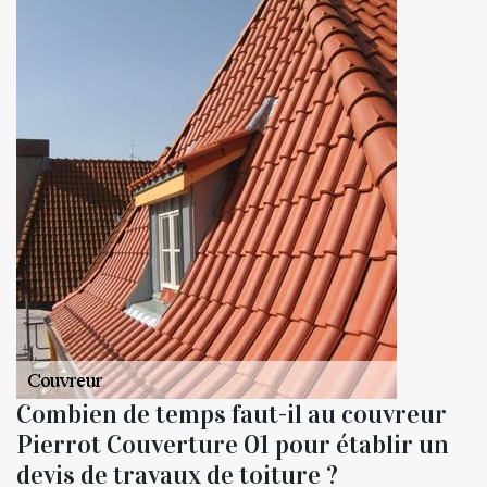
Combien de temps faut-il au couvreur
Pierrot Couverture 01 pour établir un
devis de travaux de toiture ?