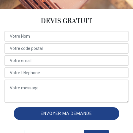
DEVIS GRATUIT
ON VOUS RAPPELLE GRATUITEMENT