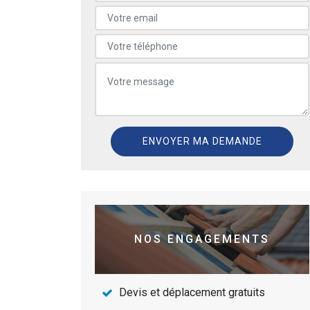
NOS ENGAGEMENTS
Devis et déplacement gratuits