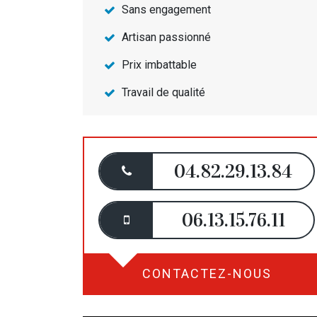
Sans engagement
Artisan passionné
Prix imbattable
Travail de qualité
04.82.29.13.84
06.13.15.76.11
CONTACTEZ-NOUS