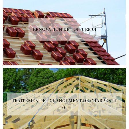
RÉNOVATION DE TOITURE 01
TRAITEMENT ET CHANGEMENT DE CHARPENTE
01