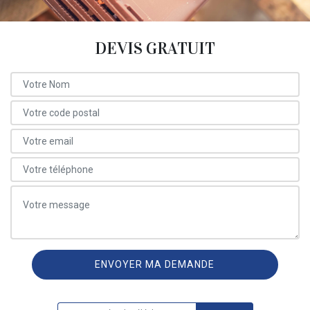
DEVIS GRATUIT
ON VOUS RAPPELLE GRATUITEMENT