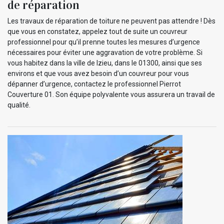
de réparation
Les travaux de réparation de toiture ne peuvent pas attendre ! Dès
que vous en constatez, appelez tout de suite un couvreur
professionnel pour qu’il prenne toutes les mesures d’urgence
nécessaires pour éviter une aggravation de votre problème. Si
vous habitez dans la ville de Izieu, dans le 01300, ainsi que ses
environs et que vous avez besoin d’un couvreur pour vous
dépanner d’urgence, contactez le professionnel Pierrot
Couverture 01. Son équipe polyvalente vous assurera un travail de
qualité.