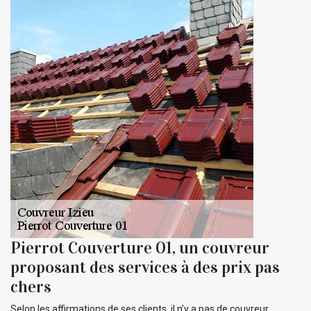
Pierrot Couverture 01, un couvreur
proposant des services à des prix pas
chers
Selon les affirmations de ses clients, il n’y a pas de couvreur