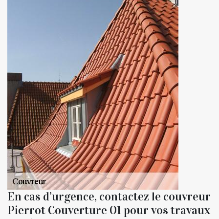
En cas d’urgence, contactez le couvreur
Pierrot Couverture 01 pour vos travaux