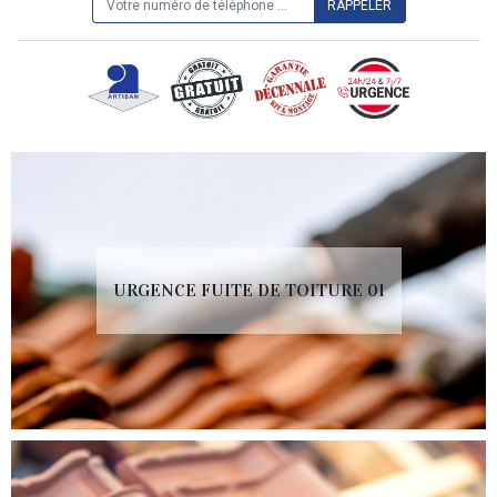
URGENCE FUITE DE TOITURE 01