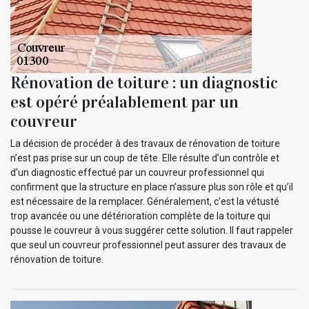
Rénovation de toiture : un diagnostic
est opéré préalablement par un
couvreur
La décision de procéder à des travaux de rénovation de toiture
n’est pas prise sur un coup de tête. Elle résulte d’un contrôle et
d’un diagnostic effectué par un couvreur professionnel qui
confirment que la structure en place n’assure plus son rôle et qu’il
est nécessaire de la remplacer. Généralement, c’est la vétusté
trop avancée ou une détérioration complète de la toiture qui
pousse le couvreur à vous suggérer cette solution. Il faut rappeler
que seul un couvreur professionnel peut assurer des travaux de
rénovation de toiture.