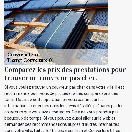
Comparez les prix des prestations pour
trouver un couvreur pas cher.
Si vous voulez trouver un couvreur pas cher dans votre ville, il est
recommandé pour vous de procéder à des comparaisons des
tarifs. Réalisez cette opération en vous basant sur les
informations contenues dans les devis détaillés préparés par les
couvreurs que vous avez contactés. Cela ne vous prendra pas
beaucoup de temps. Si vous pouvez aussi aller sur le web et
demander des recommandations auprès d’autres internautes
dans votre ville, faites-le ! Le couvreur Pierrot Couverture 01 est