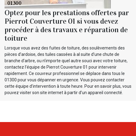
Optez pour les prestations offertes par
Pierrot Couverture 01 si vous devez
procéder à des travaux e réparation de
toiture
Lorsque vous avez des fuites de toiture, des soulèvements des
pièces d’ardoise, des tuiles cassées à al suite d’une chute de
branche d’arbre, ou n’importe quel autre souci avec votre toiture,
contactez l’équipe de Pierrot Couverture 01 pour intervenir
rapidement. Ce couvreur professionnel se déplace dans tous le
01300 pour vous dépanner en urgence. Vous pouvez contacter
cette équipe d’intervention à toute heure. Pour en savoir plus, vous
pouvez visiter son site internet à partir d’un appareil connecté.