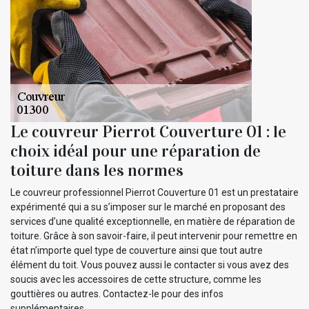
Le couvreur Pierrot Couverture 01 : le
choix idéal pour une réparation de
toiture dans les normes
Le couvreur professionnel Pierrot Couverture 01 est un prestataire
expérimenté qui a su s’imposer sur le marché en proposant des
services d’une qualité exceptionnelle, en matière de réparation de
toiture. Grâce à son savoir-faire, il peut intervenir pour remettre en
état n’importe quel type de couverture ainsi que tout autre
élément du toit. Vous pouvez aussi le contacter si vous avez des
soucis avec les accessoires de cette structure, comme les
gouttières ou autres. Contactez-le pour des infos
supplémentaires.