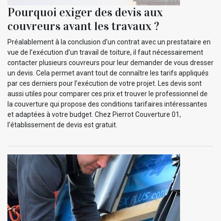
Pourquoi exiger des devis aux
couvreurs avant les travaux ?
Préalablement à la conclusion d’un contrat avec un prestataire en
vue de l’exécution d’un travail de toiture, il faut nécessairement
contacter plusieurs couvreurs pour leur demander de vous dresser
un devis. Cela permet avant tout de connaître les tarifs appliqués
par ces derniers pour l’exécution de votre projet. Les devis sont
aussi utiles pour comparer ces prix et trouver le professionnel de
la couverture qui propose des conditions tarifaires intéressantes
et adaptées à votre budget. Chez Pierrot Couverture 01,
l’établissement de devis est gratuit.