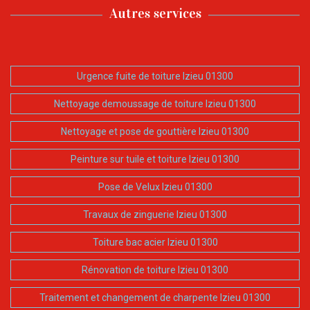
Autres services
Urgence fuite de toiture Izieu 01300
Nettoyage demoussage de toiture Izieu 01300
Nettoyage et pose de gouttière Izieu 01300
Peinture sur tuile et toiture Izieu 01300
Pose de Velux Izieu 01300
Travaux de zinguerie Izieu 01300
Toiture bac acier Izieu 01300
Rénovation de toiture Izieu 01300
Traitement et changement de charpente Izieu 01300