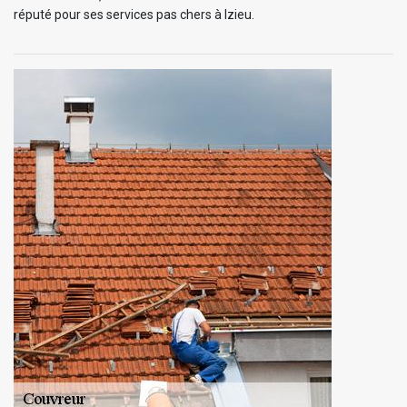
réputé pour ses services pas chers à Izieu.