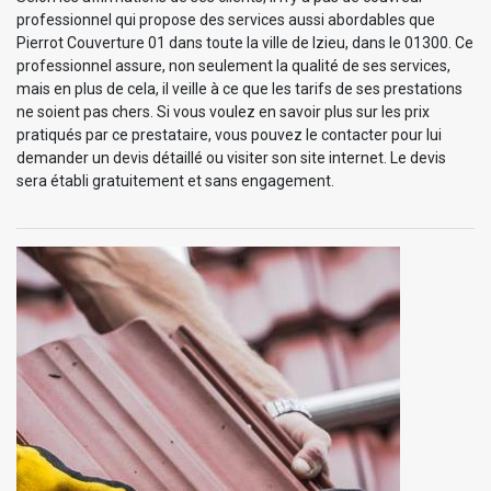
professionnel qui propose des services aussi abordables que
Pierrot Couverture 01 dans toute la ville de Izieu, dans le 01300. Ce
professionnel assure, non seulement la qualité de ses services,
mais en plus de cela, il veille à ce que les tarifs de ses prestations
ne soient pas chers. Si vous voulez en savoir plus sur les prix
pratiqués par ce prestataire, vous pouvez le contacter pour lui
demander un devis détaillé ou visiter son site internet. Le devis
sera établi gratuitement et sans engagement.