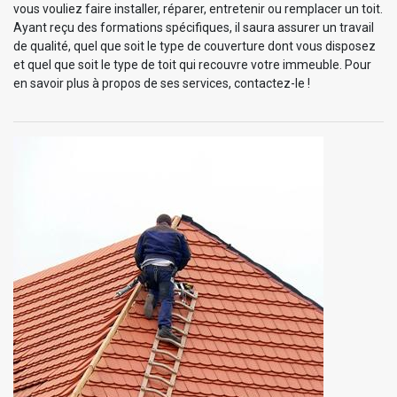
vous vouliez faire installer, réparer, entretenir ou remplacer un toit.
Ayant reçu des formations spécifiques, il saura assurer un travail
de qualité, quel que soit le type de couverture dont vous disposez
et quel que soit le type de toit qui recouvre votre immeuble. Pour
en savoir plus à propos de ses services, contactez-le !