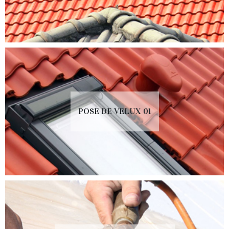
POSE DE VELUX 01