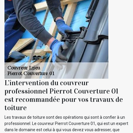
L’intervention du couvreur
professionnel Pierrot Couverture 01
est recommandée pour vos travaux de
toiture
Les travaux de toiture sont des opérations qui sont à confier à un
professionnel. Le couvreur Pierrot Couverture 01, qui est un expert
dans le domaine est celui à qui vous devez vous adresser, que