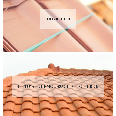
COUVREUR 01
NETTOYAGE DEMOUSSAGE DE TOITURE 01