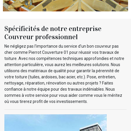
Spécificités de notre entreprise
Couvreur professionnel
Ne négligez pas l'importance du service d’un bon couvreur pas
cher comme Pierrot Couverture 01 pour réussir vos travaux de
toiture. Avec nos compétences techniques approfondies et notre
attention particulière, vous aurez les meilleures solutions. Nous
utilisons des matériaux de qualité pour garantir la pérennité de
votre toiture (tuiles, ardoises, bac acier, etc.). Pose, entretien,
nettoyage, réparation, rénovation ou autres projets ? Faites
confiance à notre équipe pour des travaux indéniables. Nous
sommes à votre service pour vous aider comme vous le méritez
où vous tirerez profit de vos investissements.