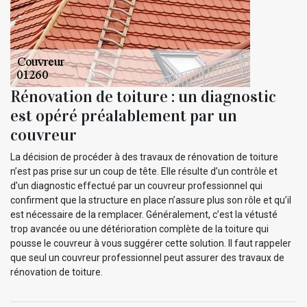
Rénovation de toiture : un diagnostic
est opéré préalablement par un
couvreur
La décision de procéder à des travaux de rénovation de toiture
n’est pas prise sur un coup de tête. Elle résulte d’un contrôle et
d’un diagnostic effectué par un couvreur professionnel qui
confirment que la structure en place n’assure plus son rôle et qu’il
est nécessaire de la remplacer. Généralement, c’est la vétusté
trop avancée ou une détérioration complète de la toiture qui
pousse le couvreur à vous suggérer cette solution. Il faut rappeler
que seul un couvreur professionnel peut assurer des travaux de
rénovation de toiture.