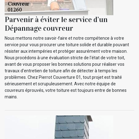
Parvenir à éviter le service d’un
Dépannage couvreur
Nous mettons notre savoir-faire et notre compétence à votre
service pour vous procurer une toiture solide et durable pouvant
résister aux intempéries et protéger assurément votre maison.
Nous procédons à une évaluation stricte de l'état de votre toit,
avant de vous proposer les bonnes solutions pour réaliser vos
travaux d’entretien de toiture afin de détecter à temps les
problèmes. Chez Pierrot Couverture 01, tout projet est traité
sérieusement et scrupuleusement. Avec notre équipe de
couvreurs éprouvés, votre toiture est toujours entre de bonnes
mains.