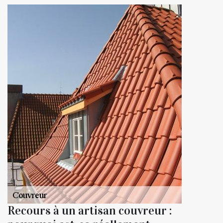
Recours à un artisan couvreur :