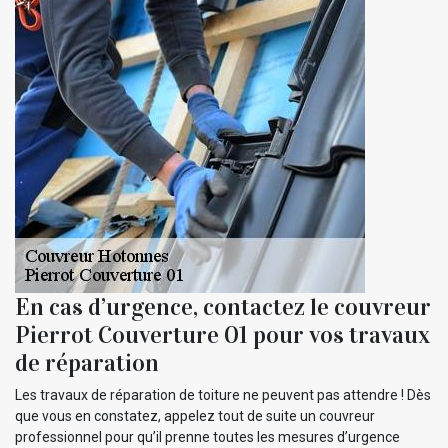
En cas d’urgence, contactez le couvreur
Pierrot Couverture 01 pour vos travaux
de réparation
Les travaux de réparation de toiture ne peuvent pas attendre ! Dès
que vous en constatez, appelez tout de suite un couvreur
professionnel pour qu’il prenne toutes les mesures d’urgence