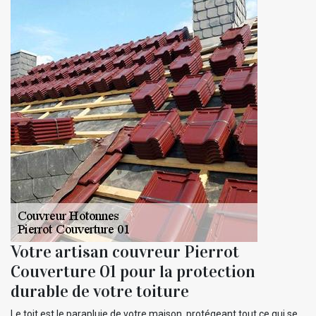
Votre artisan couvreur Pierrot
Couverture 01 pour la protection
durable de votre toiture
Le toit est le parapluie de votre maison, protégeant tout ce qui se