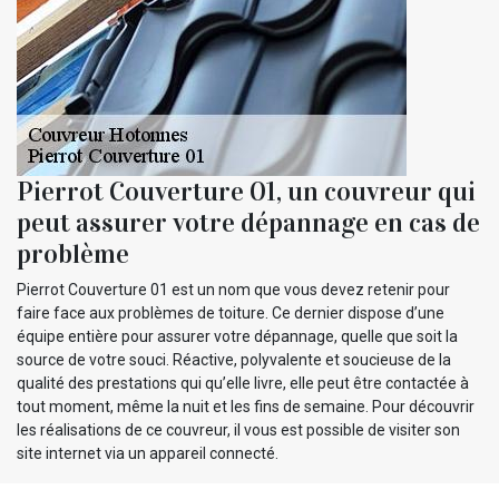
Pierrot Couverture 01, un couvreur qui
peut assurer votre dépannage en cas de
problème
Pierrot Couverture 01 est un nom que vous devez retenir pour
faire face aux problèmes de toiture. Ce dernier dispose d’une
équipe entière pour assurer votre dépannage, quelle que soit la
source de votre souci. Réactive, polyvalente et soucieuse de la
qualité des prestations qui qu’elle livre, elle peut être contactée à
tout moment, même la nuit et les fins de semaine. Pour découvrir
les réalisations de ce couvreur, il vous est possible de visiter son
site internet via un appareil connecté.