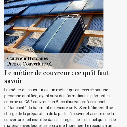
Le métier de couvreur : ce qu’il faut
savoir
Le métier de couvreur est un métier qui est exercé par une
personne qualifiée, ayant suivi des formations diplômantes
comme un CAP couvreur, un Baccalauréat professionnel
d’étanchéité du bâtiment ou encore un BTS en bâtiment. Il se
charge de la préparation de la partie à couvrir et assure que la
couverture soit installée dans les règles de l’art, quel que soit le
matériau avec lequel celle-ci a été fabriquée. Le recours à un