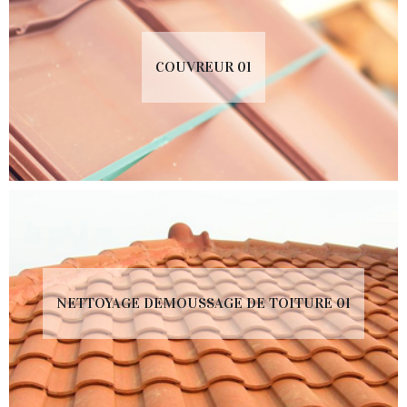
COUVREUR 01
NETTOYAGE DEMOUSSAGE DE TOITURE 01