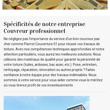
Spécificités de notre entreprise
Couvreur professionnel
Ne négligez pas l'importance du service d’un bon couvreur pas
cher comme Pierrot Couverture 01 pour réussir vos travaux de
toiture. Avec nos compétences techniques approfondies et notre
attention particulière, vous aurez les meilleures solutions. Nous
utilisons des matériaux de qualité pour garantir la pérennité de
votre toiture (tuiles, ardoises, bac acier, etc.). Pose, entretien,
nettoyage, réparation, rénovation ou autres projets ? Faites
confiance à notre équipe pour des travaux indéniables. Nous
sommes à votre service pour vous aider comme vous le méritez
où vous tirerez profit de vos investissements.