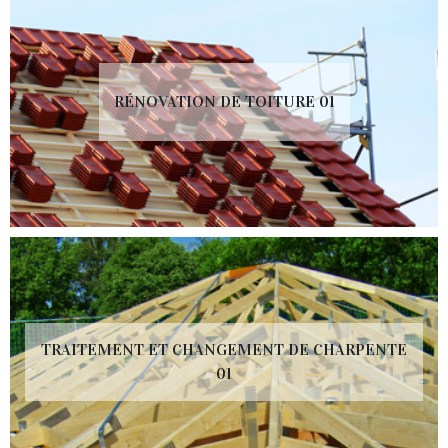
RÉNOVATION DE TOITURE 01
TRAITEMENT ET CHANGEMENT DE CHARPENTE
01