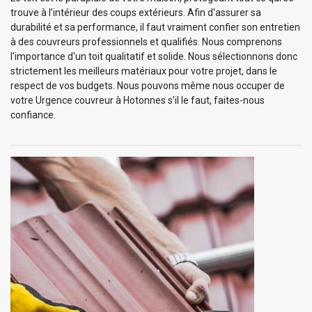
trouve à l’intérieur des coups extérieurs. Afin d'assurer sa
durabilité et sa performance, il faut vraiment confier son entretien
à des couvreurs professionnels et qualifiés. Nous comprenons
l'importance d'un toit qualitatif et solide. Nous sélectionnons donc
strictement les meilleurs matériaux pour votre projet, dans le
respect de vos budgets. Nous pouvons même nous occuper de
votre Urgence couvreur à Hotonnes s’il le faut, faites-nous
confiance.