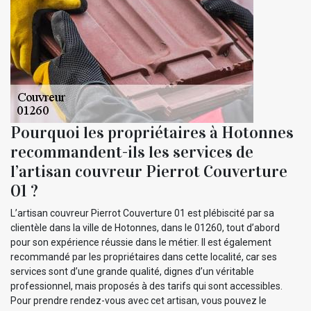
Pourquoi les propriétaires à Hotonnes
recommandent-ils les services de
l’artisan couvreur Pierrot Couverture
01 ?
L’artisan couvreur Pierrot Couverture 01 est plébiscité par sa
clientèle dans la ville de Hotonnes, dans le 01260, tout d’abord
pour son expérience réussie dans le métier. Il est également
recommandé par les propriétaires dans cette localité, car ses
services sont d’une grande qualité, dignes d’un véritable
professionnel, mais proposés à des tarifs qui sont accessibles.
Pour prendre rendez-vous avec cet artisan, vous pouvez le