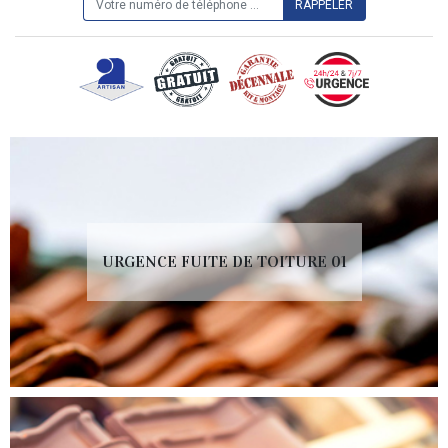
URGENCE FUITE DE TOITURE 01