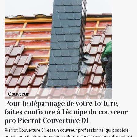
Pour le dépannage de votre toiture,
faites confiance à l’équipe du couvreur
pro Pierrot Couverture 01
Pierrot Couverture 01 est un couvreur professionnel qui possède
une équipe de dépannage polyvalente. Dans le cas où votre toiture