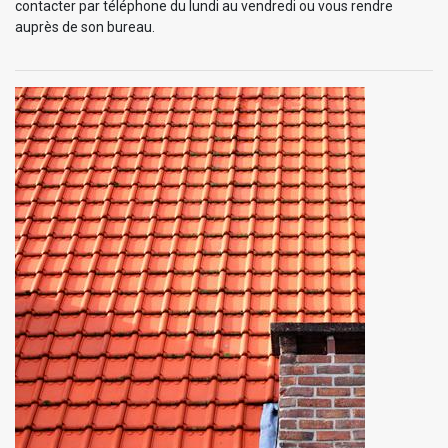
contacter par téléphone du lundi au vendredi ou vous rendre
auprès de son bureau.