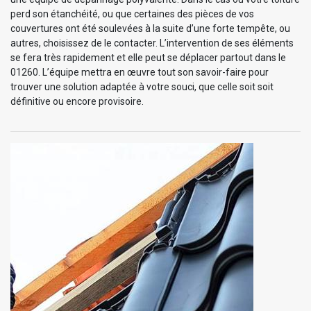
perd son étanchéité, ou que certaines des pièces de vos
couvertures ont été soulevées à la suite d’une forte tempête, ou
autres, choisissez de le contacter. L’intervention de ses éléments
se fera très rapidement et elle peut se déplacer partout dans le
01260. L’équipe mettra en œuvre tout son savoir-faire pour
trouver une solution adaptée à votre souci, que celle soit soit
définitive ou encore provisoire.