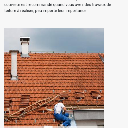
couvreur est recommandé quand vous avez des travaux de
toiture à réaliser, peu importe leur importance.