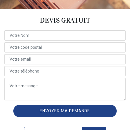
DEVIS GRATUIT
ON VOUS RAPPELLE GRATUITEMENT