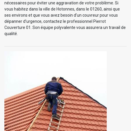
nécessaires pour éviter une aggravation de votre problème. Si
vous habitez dans la ville de Hotonnes, dans le 01260, ainsi que
ses environs et que vous avez besoin d’un couvreur pour vous
dépanner d’urgence, contactez le professionnel Pierrot
Couverture 01. Son équipe polyvalente vous assurera un travail de
qualité.