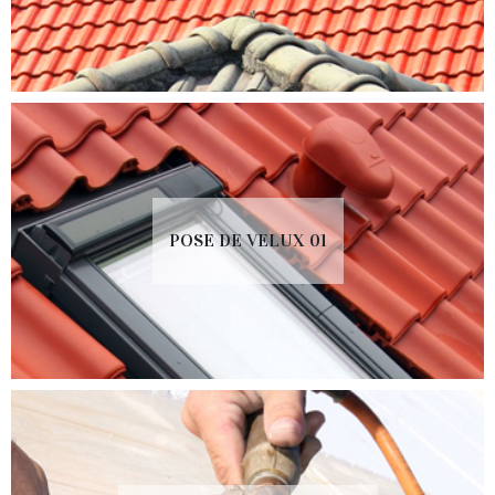
POSE DE VELUX 01