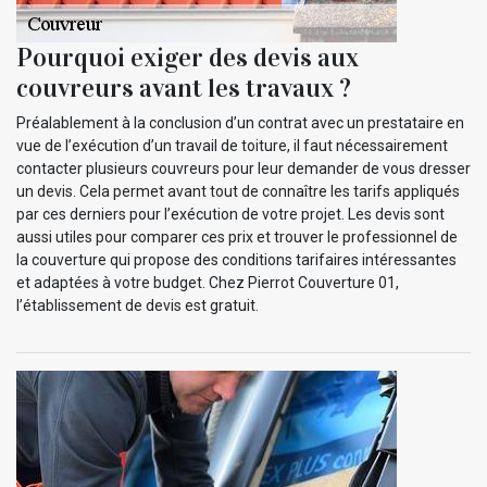
Pourquoi exiger des devis aux
couvreurs avant les travaux ?
Préalablement à la conclusion d’un contrat avec un prestataire en
vue de l’exécution d’un travail de toiture, il faut nécessairement
contacter plusieurs couvreurs pour leur demander de vous dresser
un devis. Cela permet avant tout de connaître les tarifs appliqués
par ces derniers pour l’exécution de votre projet. Les devis sont
aussi utiles pour comparer ces prix et trouver le professionnel de
la couverture qui propose des conditions tarifaires intéressantes
et adaptées à votre budget. Chez Pierrot Couverture 01,
l’établissement de devis est gratuit.