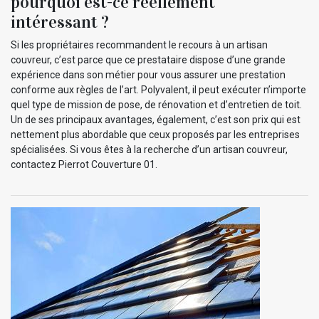
pourquoi est-ce réellement
intéressant ?
Si les propriétaires recommandent le recours à un artisan
couvreur, c’est parce que ce prestataire dispose d’une grande
expérience dans son métier pour vous assurer une prestation
conforme aux règles de l’art. Polyvalent, il peut exécuter n’importe
quel type de mission de pose, de rénovation et d’entretien de toit.
Un de ses principaux avantages, également, c’est son prix qui est
nettement plus abordable que ceux proposés par les entreprises
spécialisées. Si vous êtes à la recherche d’un artisan couvreur,
contactez Pierrot Couverture 01.