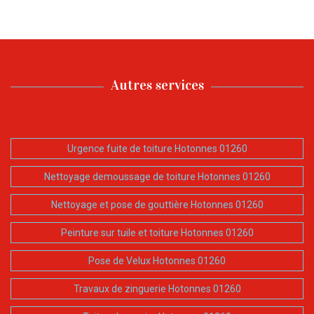
Autres services
Urgence fuite de toiture Hotonnes 01260
Nettoyage demoussage de toiture Hotonnes 01260
Nettoyage et pose de gouttière Hotonnes 01260
Peinture sur tuile et toiture Hotonnes 01260
Pose de Velux Hotonnes 01260
Travaux de zinguerie Hotonnes 01260