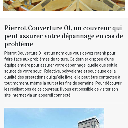
Pierrot Couverture 01, un couvreur qui
peut assurer votre dépannage en cas de
problème
Pierrot Couverture 01 est un nom que vous devez retenir pour
faire face aux problèmes de toiture. Ce dernier dispose d’une
équipe entière pour assurer votre dépannage, quelle que soit la
source de votre souci. Réactive, polyvalente et soucieuse de la
qualité des prestations qui qu’elle livre, elle peut être contactée à
tout moment, même la nuit et les fins de semaine. Pour découvrir
les réalisations de ce couvreur, il vous est possible de visiter son
site internet via un appareil connecté.