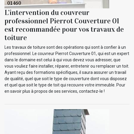
L’intervention du couvreur
professionnel Pierrot Couverture 01
est recommandée pour vos travaux de
toiture
Les travaux de toiture sont des opérations qui sont à confier à un
professionnel. Le couvreur Pierrot Couverture 01, qui est un expert
dans le domaine est celui à qui vous devez vous adresser, que
vous vouliez faire installer, réparer, entretenir ou remplacer un toit.
Ayant reçu des formations spécifiques, il saura assurer un travail
de qualité, quel que soit le type de couverture dont vous disposez
et quel que soit le type de toit qui recouvre votre immeuble. Pour
en savoir plus à propos de ses services, contactez-le !