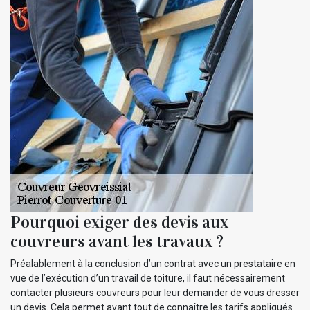
Pourquoi exiger des devis aux
couvreurs avant les travaux ?
Préalablement à la conclusion d’un contrat avec un prestataire en
vue de l’exécution d’un travail de toiture, il faut nécessairement
contacter plusieurs couvreurs pour leur demander de vous dresser
un devis. Cela permet avant tout de connaître les tarifs appliqués