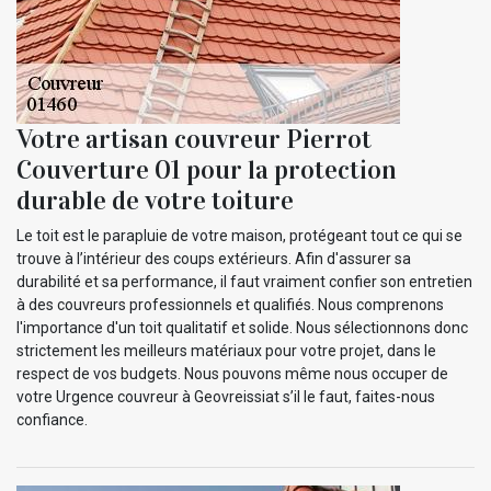
Votre artisan couvreur Pierrot
Couverture 01 pour la protection
durable de votre toiture
Le toit est le parapluie de votre maison, protégeant tout ce qui se
trouve à l’intérieur des coups extérieurs. Afin d'assurer sa
durabilité et sa performance, il faut vraiment confier son entretien
à des couvreurs professionnels et qualifiés. Nous comprenons
l'importance d'un toit qualitatif et solide. Nous sélectionnons donc
strictement les meilleurs matériaux pour votre projet, dans le
respect de vos budgets. Nous pouvons même nous occuper de
votre Urgence couvreur à Geovreissiat s’il le faut, faites-nous
confiance.