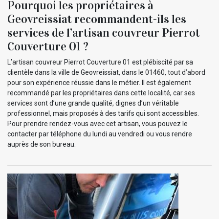
Pourquoi les propriétaires à
Geovreissiat recommandent-ils les
services de l’artisan couvreur Pierrot
Couverture 01 ?
L’artisan couvreur Pierrot Couverture 01 est plébiscité par sa
clientèle dans la ville de Geovreissiat, dans le 01460, tout d’abord
pour son expérience réussie dans le métier. Il est également
recommandé par les propriétaires dans cette localité, car ses
services sont d’une grande qualité, dignes d’un véritable
professionnel, mais proposés à des tarifs qui sont accessibles.
Pour prendre rendez-vous avec cet artisan, vous pouvez le
contacter par téléphone du lundi au vendredi ou vous rendre
auprès de son bureau.