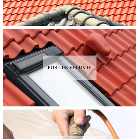
POSE DE VELUX 01