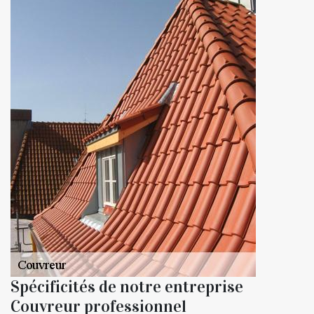
Spécificités de notre entreprise
Couvreur professionnel