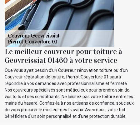
Le meilleur couvreur pour toiture à
Geovreissiat 01460 à votre service
Que vous ayez besoin d’un Couvreur rénovation toiture ou d’un
Couvreur réparation de toiture, Pierrot Couverture 01 saura
répondre à vos demandes avec professionnalisme et fermeté.
Nos couvreurs spécialisés sont méticuleux pour prendre soin de
vos toits et ses constituants. Ne laissez pas votre toiture entre les
mains du hasard. Confiez-la à nos artisans de confiance, soucieux
de vous procurer le meilleur des travaux. Avec nous, votre toit
bénéficiera d'un soin personnalisé et d'une protection durable.