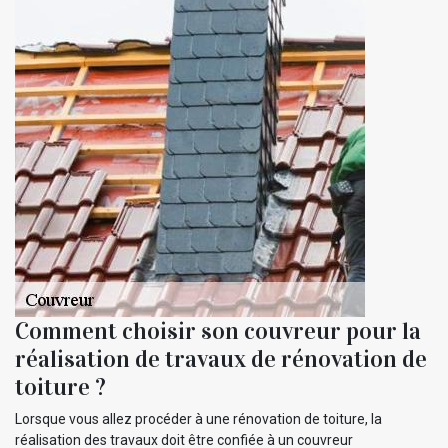
Comment choisir son couvreur pour la
réalisation de travaux de rénovation de
toiture ?
Lorsque vous allez procéder à une rénovation de toiture, la
réalisation des travaux doit être confiée à un couvreur