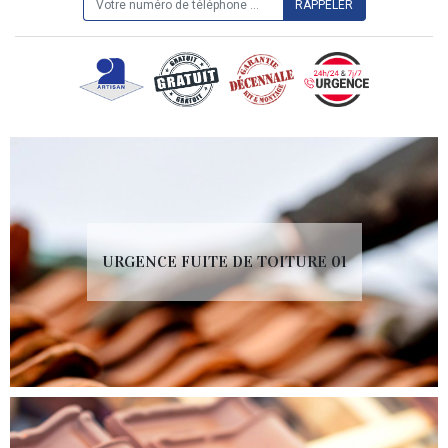
URGENCE FUITE DE TOITURE 01