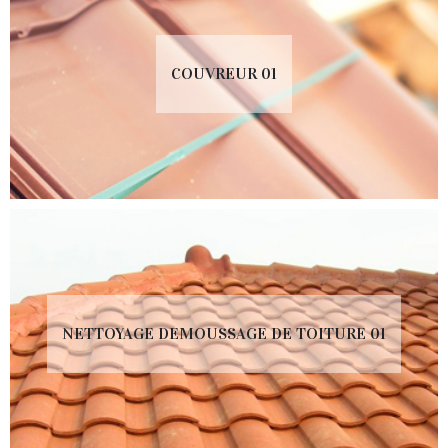
COUVREUR 01
NETTOYAGE DEMOUSSAGE DE TOITURE 01