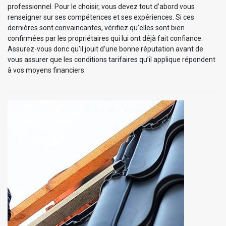
professionnel. Pour le choisir, vous devez tout d’abord vous
renseigner sur ses compétences et ses expériences. Si ces
dernières sont convaincantes, vérifiez qu’elles sont bien
confirmées par les propriétaires qui lui ont déjà fait confiance.
Assurez-vous donc qu’il jouit d’une bonne réputation avant de
vous assurer que les conditions tarifaires qu’il applique répondent
à vos moyens financiers.