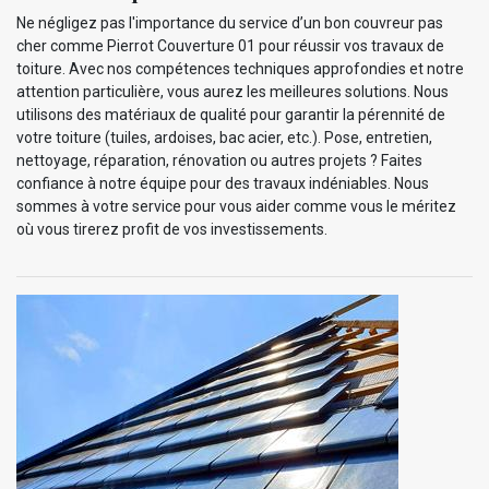
Ne négligez pas l'importance du service d’un bon couvreur pas
cher comme Pierrot Couverture 01 pour réussir vos travaux de
toiture. Avec nos compétences techniques approfondies et notre
attention particulière, vous aurez les meilleures solutions. Nous
utilisons des matériaux de qualité pour garantir la pérennité de
votre toiture (tuiles, ardoises, bac acier, etc.). Pose, entretien,
nettoyage, réparation, rénovation ou autres projets ? Faites
confiance à notre équipe pour des travaux indéniables. Nous
sommes à votre service pour vous aider comme vous le méritez
où vous tirerez profit de vos investissements.