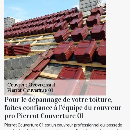
Pour le dépannage de votre toiture,
faites confiance à l’équipe du couvreur
pro Pierrot Couverture 01
Pierrot Couverture 01 est un couvreur professionnel qui possède