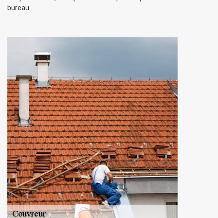
bureau.