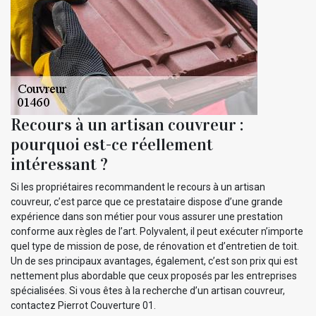
Recours à un artisan couvreur :
pourquoi est-ce réellement
intéressant ?
Si les propriétaires recommandent le recours à un artisan
couvreur, c’est parce que ce prestataire dispose d’une grande
expérience dans son métier pour vous assurer une prestation
conforme aux règles de l’art. Polyvalent, il peut exécuter n’importe
quel type de mission de pose, de rénovation et d’entretien de toit.
Un de ses principaux avantages, également, c’est son prix qui est
nettement plus abordable que ceux proposés par les entreprises
spécialisées. Si vous êtes à la recherche d’un artisan couvreur,
contactez Pierrot Couverture 01.