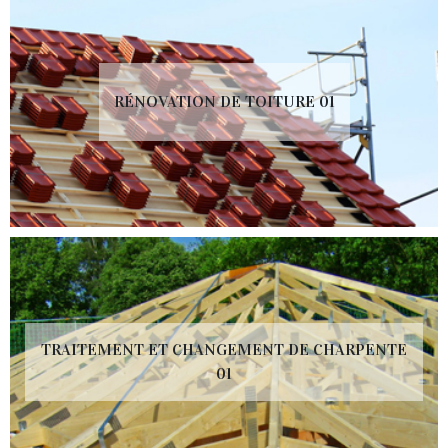
RÉNOVATION DE TOITURE 01
TRAITEMENT ET CHANGEMENT DE CHARPENTE
01