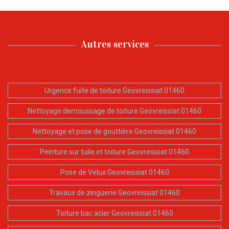
Autres services
Urgence fuite de toiture Geovreissiat 01460
Nettoyage demoussage de toiture Geovreissiat 01460
Nettoyage et pose de gouttière Geovreissiat 01460
Peinture sur tuile et toiture Geovreissiat 01460
Pose de Velux Geovreissiat 01460
Travaux de zinguerie Geovreissiat 01460
Toiture bac acier Geovreissiat 01460