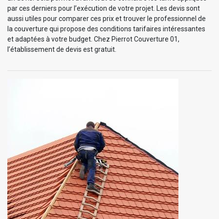
par ces derniers pour l’exécution de votre projet. Les devis sont
aussi utiles pour comparer ces prix et trouver le professionnel de
la couverture qui propose des conditions tarifaires intéressantes
et adaptées à votre budget. Chez Pierrot Couverture 01,
l’établissement de devis est gratuit.