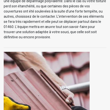
une équipe de dépannage polyvalente. Dans le cas où votre toiture
perd son étanchéité, ou que certaines des pièces de vos
couvertures ont été soulevées à la suite d’une forte tempête, ou
autres, choisissez de le contacter. L’intervention de ses éléments
se fera très rapidement et elle peut se déplacer partout dans le
01460. L’équipe mettra en œuvre tout son savoir-faire pour
trouver une solution adaptée à votre souci, que celle soit soit
définitive ou encore provisoire.