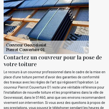
Contactez un couvreur pour la pose de
votre toiture
Le recours à un couvreur professionnel dans le cadre de la mise en
place d’une toiture permet d’avoir des garanties de conformité
des travaux avec les règles de l’art qui régissent l’opération. Le
couvreur Pierrot Couverture 01 reste une véritable référence pour
l’installation de nouvelle toiture et les propriétaires dans la ville de
Geovreissiat, dans le 01460, ainsi que ses environs recommandent
vivement son intervention. Si vous avez des questions à propos de
ses prestations, vous pouvez le téléphoner pendant les heures de