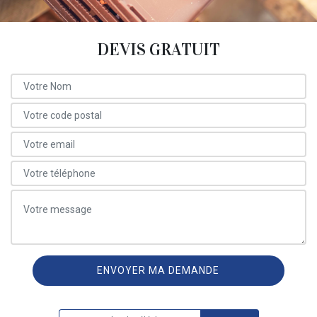
DEVIS GRATUIT
ON VOUS RAPPELLE GRATUITEMENT