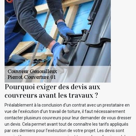
Pourquoi exiger des devis aux
couvreurs avant les travaux ?
Préalablement à la conclusion d’un contrat avec un prestataire en
vue de l’exécution d’un travail de toiture, il faut nécessairement
contacter plusieurs couvreurs pour leur demander de vous dresser
un devis. Cela permet avant tout de connaître les tarifs appliqués
par ces derniers pour l’exécution de votre projet. Les devis sont