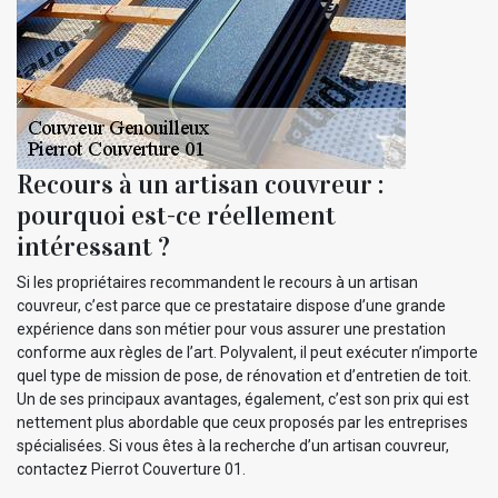
Recours à un artisan couvreur :
pourquoi est-ce réellement
intéressant ?
Si les propriétaires recommandent le recours à un artisan
couvreur, c’est parce que ce prestataire dispose d’une grande
expérience dans son métier pour vous assurer une prestation
conforme aux règles de l’art. Polyvalent, il peut exécuter n’importe
quel type de mission de pose, de rénovation et d’entretien de toit.
Un de ses principaux avantages, également, c’est son prix qui est
nettement plus abordable que ceux proposés par les entreprises
spécialisées. Si vous êtes à la recherche d’un artisan couvreur,
contactez Pierrot Couverture 01.