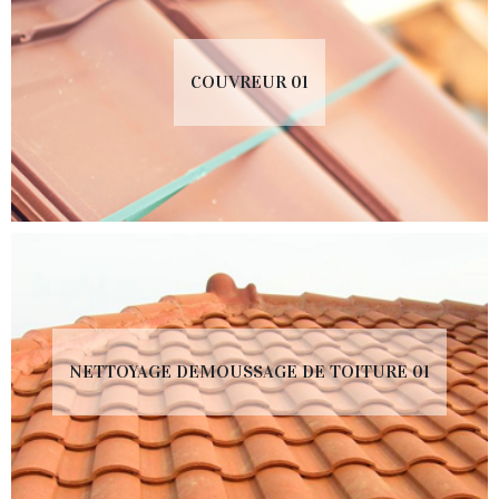
COUVREUR 01
NETTOYAGE DEMOUSSAGE DE TOITURE 01