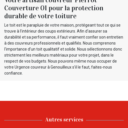
Couverture 01 pour la protection
durable de votre toiture
Le toit est le parapluie de votre maison, protégeant tout ce qui se
trouve à l’intérieur des coups extérieurs. Afin d'assurer sa
durabilité et sa performance, il faut vraiment confier son entretien
à des couvreurs professionnels et qualifiés. Nous comprenons
l'importance d'un toit qualitatif et solide. Nous sélectionnons donc
strictement les meilleurs matériaux pour votre projet, dans le
respect de vos budgets. Nous pouvons même nous occuper de
votre Urgence couvreur à Genouilleux s’il le faut, faites-nous
confiance.
Autres services