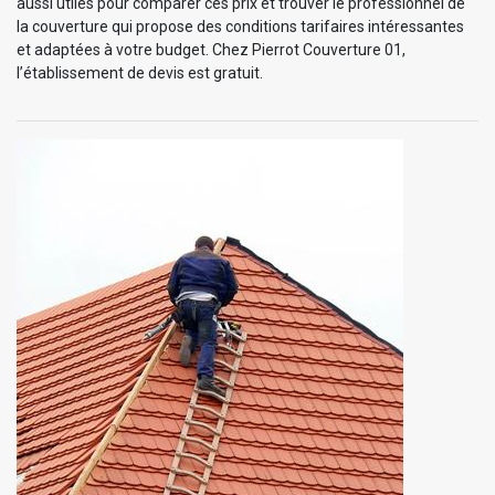
aussi utiles pour comparer ces prix et trouver le professionnel de
la couverture qui propose des conditions tarifaires intéressantes
et adaptées à votre budget. Chez Pierrot Couverture 01,
l’établissement de devis est gratuit.