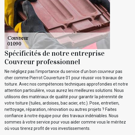
Spécificités de notre entreprise
Couvreur professionnel
Ne négligez pas l'importance du service d’un bon couvreur pas
cher comme Pierrot Couverture 01 pour réussir vos travaux de
toiture. Avec nos compétences techniques approfondies et notre
attention particulière, vous aurez les meilleures solutions. Nous
utilisons des matériaux de qualité pour garantir la pérennité de
votre toiture (tuiles, ardoises, bac acier, etc.). Pose, entretien,
nettoyage, réparation, rénovation ou autres projets ? Faites
confiance à notre équipe pour des travaux indéniables. Nous
sommes à votre service pour vous aider comme vous le méritez
où vous tirerez profit de vos investissements.