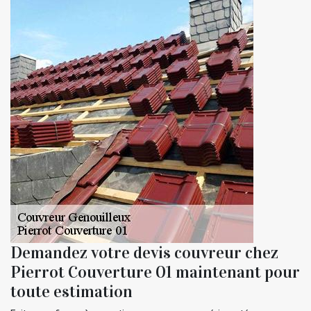
Demandez votre devis couvreur chez
Pierrot Couverture 01 maintenant pour
toute estimation