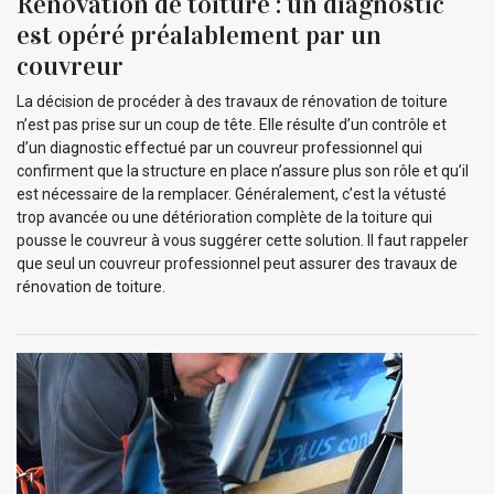
Rénovation de toiture : un diagnostic
est opéré préalablement par un
couvreur
La décision de procéder à des travaux de rénovation de toiture
n’est pas prise sur un coup de tête. Elle résulte d’un contrôle et
d’un diagnostic effectué par un couvreur professionnel qui
confirment que la structure en place n’assure plus son rôle et qu’il
est nécessaire de la remplacer. Généralement, c’est la vétusté
trop avancée ou une détérioration complète de la toiture qui
pousse le couvreur à vous suggérer cette solution. Il faut rappeler
que seul un couvreur professionnel peut assurer des travaux de
rénovation de toiture.