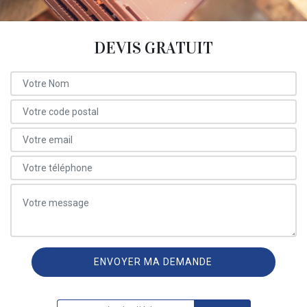
DEVIS GRATUIT
ON VOUS RAPPELLE GRATUITEMENT