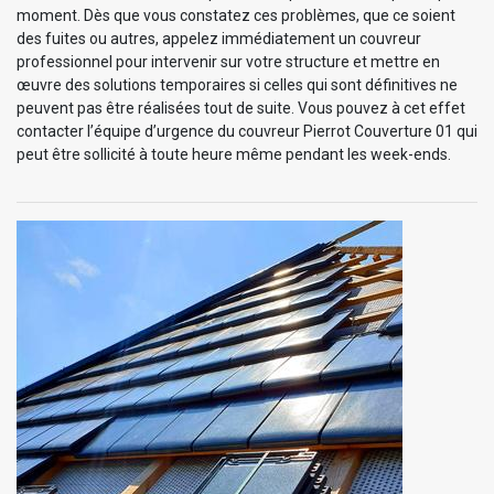
moment. Dès que vous constatez ces problèmes, que ce soient
des fuites ou autres, appelez immédiatement un couvreur
professionnel pour intervenir sur votre structure et mettre en
œuvre des solutions temporaires si celles qui sont définitives ne
peuvent pas être réalisées tout de suite. Vous pouvez à cet effet
contacter l’équipe d’urgence du couvreur Pierrot Couverture 01 qui
peut être sollicité à toute heure même pendant les week-ends.