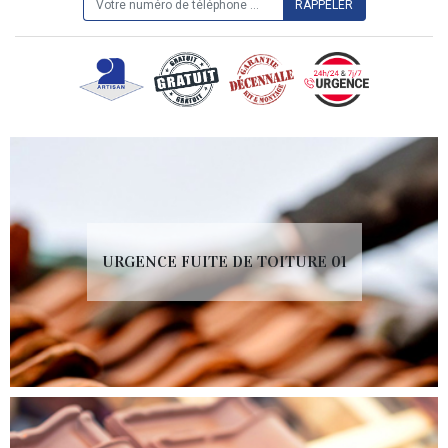
URGENCE FUITE DE TOITURE 01