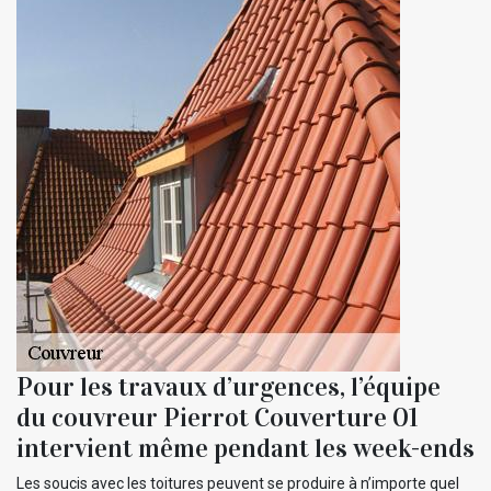
Pour les travaux d’urgences, l’équipe
du couvreur Pierrot Couverture 01
intervient même pendant les week-ends
Les soucis avec les toitures peuvent se produire à n’importe quel