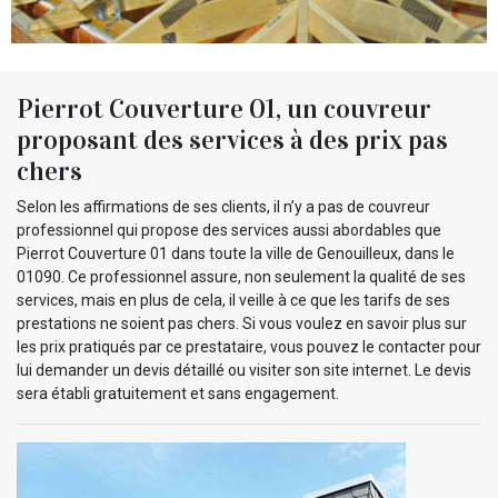
Pierrot Couverture 01, un couvreur
proposant des services à des prix pas
chers
Selon les affirmations de ses clients, il n’y a pas de couvreur
professionnel qui propose des services aussi abordables que
Pierrot Couverture 01 dans toute la ville de Genouilleux, dans le
01090. Ce professionnel assure, non seulement la qualité de ses
services, mais en plus de cela, il veille à ce que les tarifs de ses
prestations ne soient pas chers. Si vous voulez en savoir plus sur
les prix pratiqués par ce prestataire, vous pouvez le contacter pour
lui demander un devis détaillé ou visiter son site internet. Le devis
sera établi gratuitement et sans engagement.