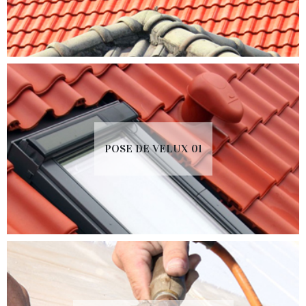
POSE DE VELUX 01