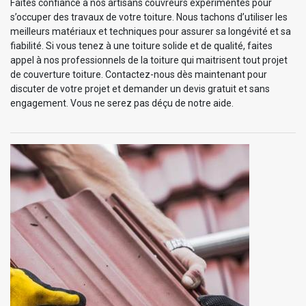
Faites confiance à nos artisans couvreurs expérimentés pour
s’occuper des travaux de votre toiture. Nous tachons d’utiliser les
meilleurs matériaux et techniques pour assurer sa longévité et sa
fiabilité. Si vous tenez à une toiture solide et de qualité, faites
appel à nos professionnels de la toiture qui maitrisent tout projet
de couverture toiture. Contactez-nous dès maintenant pour
discuter de votre projet et demander un devis gratuit et sans
engagement. Vous ne serez pas déçu de notre aide.