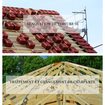
RÉNOVATION DE TOITURE 01
TRAITEMENT ET CHANGEMENT DE CHARPENTE
01