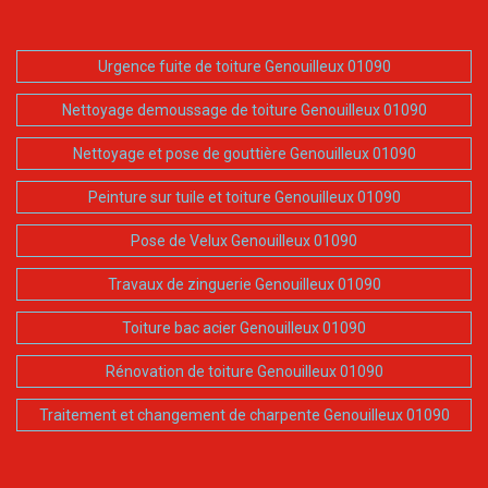
Urgence fuite de toiture Genouilleux 01090
Nettoyage demoussage de toiture Genouilleux 01090
Nettoyage et pose de gouttière Genouilleux 01090
Peinture sur tuile et toiture Genouilleux 01090
Pose de Velux Genouilleux 01090
Travaux de zinguerie Genouilleux 01090
Toiture bac acier Genouilleux 01090
Rénovation de toiture Genouilleux 01090
Traitement et changement de charpente Genouilleux 01090