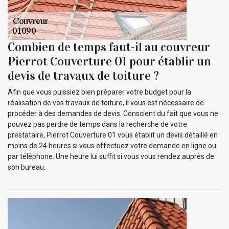
Combien de temps faut-il au couvreur
Pierrot Couverture 01 pour établir un
devis de travaux de toiture ?
Afin que vous puissiez bien préparer votre budget pour la
réalisation de vos travaux de toiture, il vous est nécessaire de
procéder à des demandes de devis. Conscient du fait que vous ne
pouvez pas perdre de temps dans la recherche de votre
prestataire, Pierrot Couverture 01 vous établit un devis détaillé en
moins de 24 heures si vous effectuez votre demande en ligne ou
par téléphone. Une heure lui suffit si vous vous rendez auprès de
son bureau.