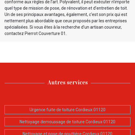
conforme aux règles de l’art. Polyvalent, il peut exécuter n’importe
quel type de mission de pose, de rénovation et d’entretien de toit.
Un de ses principaux avantages, également, c’est son prix qui est
nettement plus abordable que ceux proposés par les entreprises
spécialisées. Si vous êtes à la recherche d’un artisan couvreur,
contactez Pierrot Couverture 01.
Autres services
Urgence fuite de toiture Cordieux 01120
Nettoyage demoussage de toiture Cordieux 01120
Nettoyage et pose de gouttière Cordieux 01120