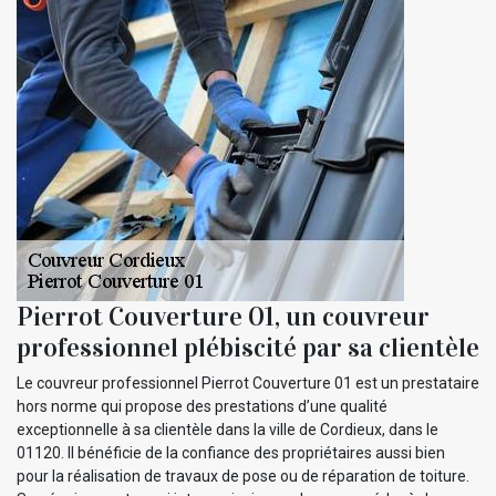
Pierrot Couverture 01, un couvreur
professionnel plébiscité par sa clientèle
Le couvreur professionnel Pierrot Couverture 01 est un prestataire
hors norme qui propose des prestations d’une qualité
exceptionnelle à sa clientèle dans la ville de Cordieux, dans le
01120. Il bénéficie de la confiance des propriétaires aussi bien
pour la réalisation de travaux de pose ou de réparation de toiture.