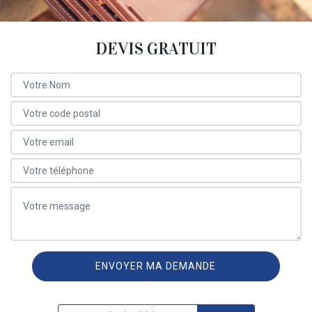
DEVIS GRATUIT
ON VOUS RAPPELLE GRATUITEMENT