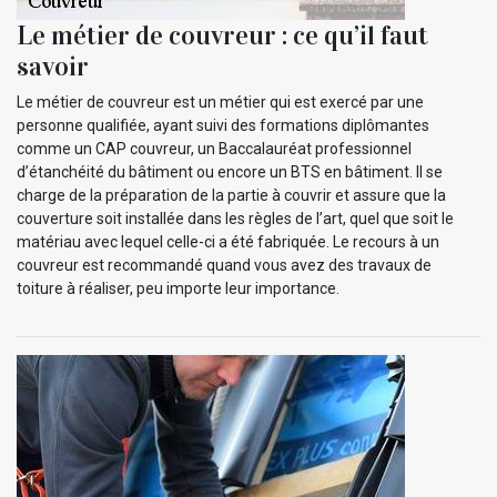
Le métier de couvreur : ce qu’il faut
savoir
Le métier de couvreur est un métier qui est exercé par une
personne qualifiée, ayant suivi des formations diplômantes
comme un CAP couvreur, un Baccalauréat professionnel
d’étanchéité du bâtiment ou encore un BTS en bâtiment. Il se
charge de la préparation de la partie à couvrir et assure que la
couverture soit installée dans les règles de l’art, quel que soit le
matériau avec lequel celle-ci a été fabriquée. Le recours à un
couvreur est recommandé quand vous avez des travaux de
toiture à réaliser, peu importe leur importance.