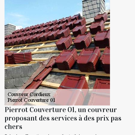
Pierrot Couverture 01, un couvreur
proposant des services à des prix pas
chers