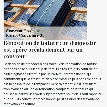
Rénovation de toiture : un diagnostic
est opéré préalablement par un
couvreur
La décision de procéder à des travaux de rénovation de toiture
n’est pas prise sur un coup de tête. Elle résulte d’un contrôle et
d’un diagnostic effectué par un couvreur professionnel qui
confirment que la structure en place n’assure plus son rôle et qu’il
est nécessaire de la remplacer. Généralement, c’est la vétusté
trop avancée ou une détérioration complète de la toiture qui
pousse le couvreur à vous suggérer cette solution. Il faut rappeler
que seul un couvreur professionnel peut assurer des travaux de
rénovation de toiture.