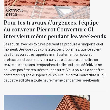
Pour les travaux d’urgences, l’équipe
du couvreur Pierrot Couverture 01
intervient même pendant les week-ends
Les soucis avec les toitures peuvent se produire à n’importe quel
moment. Dès que vous constatez ces problèmes, que ce soient
des fuites ou autres, appelez immédiatement un couvreur
professionnel pour intervenir sur votre structure et mettre en
œuvre des solutions temporaires si celles qui sont définitives ne
peuvent pas être réalisées tout de suite. Vous pouvez à cet effet
contacter l’équipe d’urgence du couvreur Pierrot Couverture 01 qui
peut être sollicité à toute heure même pendant les week-ends.