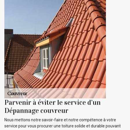
Parvenir à éviter le service d’un
Dépannage couvreur
Nous mettons notre savoir-faire et notre compétence à votre
service pour vous procurer une toiture solide et durable pouvant