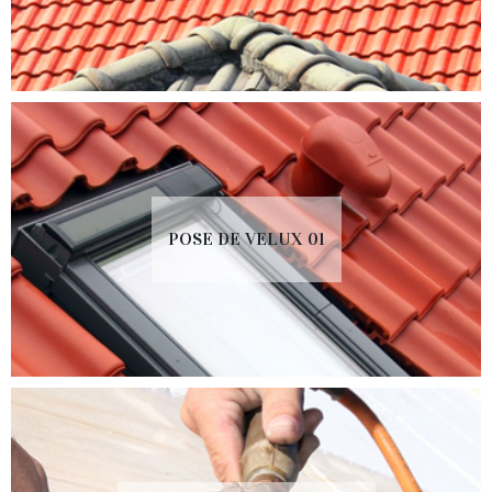
POSE DE VELUX 01