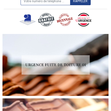
URGENCE FUITE DE TOITURE 01