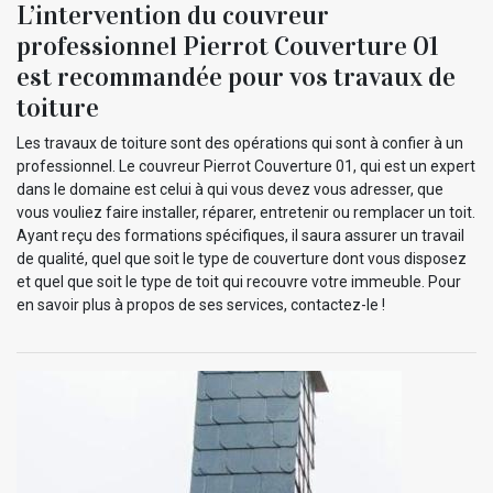
L’intervention du couvreur
professionnel Pierrot Couverture 01
est recommandée pour vos travaux de
toiture
Les travaux de toiture sont des opérations qui sont à confier à un
professionnel. Le couvreur Pierrot Couverture 01, qui est un expert
dans le domaine est celui à qui vous devez vous adresser, que
vous vouliez faire installer, réparer, entretenir ou remplacer un toit.
Ayant reçu des formations spécifiques, il saura assurer un travail
de qualité, quel que soit le type de couverture dont vous disposez
et quel que soit le type de toit qui recouvre votre immeuble. Pour
en savoir plus à propos de ses services, contactez-le !