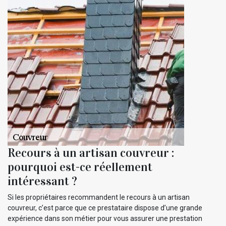
Recours à un artisan couvreur :
pourquoi est-ce réellement
intéressant ?
Si les propriétaires recommandent le recours à un artisan
couvreur, c’est parce que ce prestataire dispose d’une grande
expérience dans son métier pour vous assurer une prestation