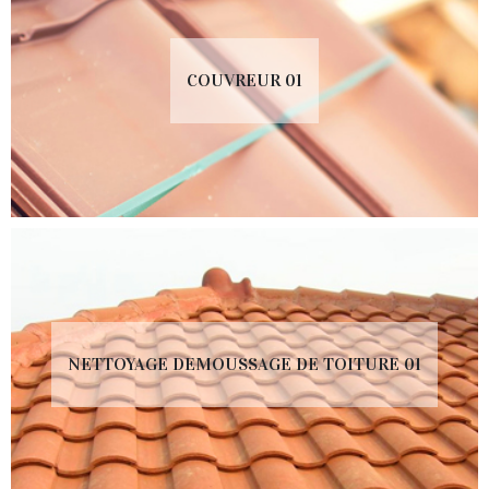
COUVREUR 01
NETTOYAGE DEMOUSSAGE DE TOITURE 01