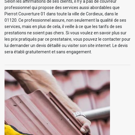
Selon les affirmations de ses clients, il n’y a pas de couvreur
professionnel qui propose des services aussi abordables que
Pierrot Couverture 01 dans toute la ville de Cordieux, dans le
01120. Ce professionnel assure, non seulement la qualité de ses
services, mais en plus de cela, il veille à ce que les tarifs de ses
prestations ne soient pas chers. Si vous voulez en savoir plus sur
les prix pratiqués par ce prestataire, vous pouvez le contacter pour
lui demander un devis détaillé ou visiter son site internet. Le devis
sera établi gratuitement et sans engagement.