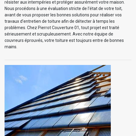
résister aux intempéries et protéger assurément votre maison.
Nous procédons à une évaluation stricte de l'état de votre toit,
avant de vous proposer les bonnes solutions pour réaliser vos
travaux d’entretien de toiture afin de détecter à temps les
problèmes. Chez Pierrot Couverture 01, tout projet est traité
sérieusement et scrupuleusement. Avec notre équipe de
couvreurs éprouvés, votre toiture est toujours entre de bonnes
mains.