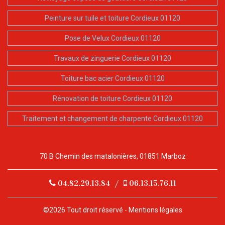
Peinture sur tuile et toiture Cordieux 01120
Pose de Velux Cordieux 01120
Travaux de zinguerie Cordieux 01120
Toiture bac acier Cordieux 01120
Rénovation de toiture Cordieux 01120
Traitement et changement de charpente Cordieux 01120
70 B Chemin des matalonières, 01851 Marboz
04.82.29.13.84
/
06.13.15.76.11
©2026 Tout droit réservé -
Mentions légales