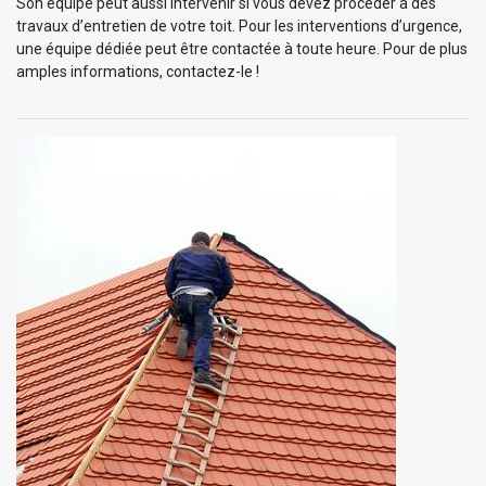
Son équipe peut aussi intervenir si vous devez procéder à des
travaux d’entretien de votre toit. Pour les interventions d’urgence,
une équipe dédiée peut être contactée à toute heure. Pour de plus
amples informations, contactez-le !