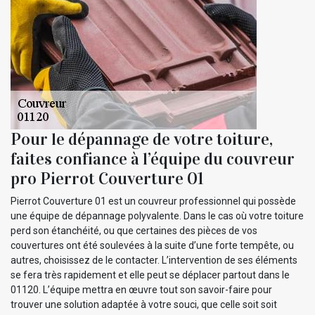
Pour le dépannage de votre toiture,
faites confiance à l’équipe du couvreur
pro Pierrot Couverture 01
Pierrot Couverture 01 est un couvreur professionnel qui possède
une équipe de dépannage polyvalente. Dans le cas où votre toiture
perd son étanchéité, ou que certaines des pièces de vos
couvertures ont été soulevées à la suite d’une forte tempête, ou
autres, choisissez de le contacter. L’intervention de ses éléments
se fera très rapidement et elle peut se déplacer partout dans le
01120. L’équipe mettra en œuvre tout son savoir-faire pour
trouver une solution adaptée à votre souci, que celle soit soit