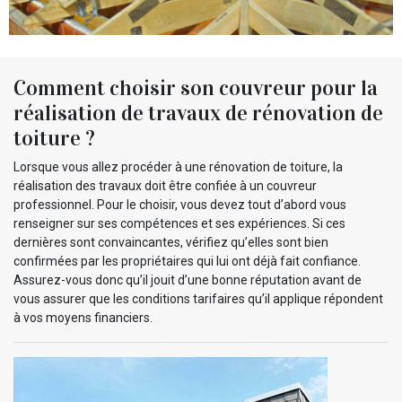
Comment choisir son couvreur pour la
réalisation de travaux de rénovation de
toiture ?
Lorsque vous allez procéder à une rénovation de toiture, la
réalisation des travaux doit être confiée à un couvreur
professionnel. Pour le choisir, vous devez tout d’abord vous
renseigner sur ses compétences et ses expériences. Si ces
dernières sont convaincantes, vérifiez qu’elles sont bien
confirmées par les propriétaires qui lui ont déjà fait confiance.
Assurez-vous donc qu’il jouit d’une bonne réputation avant de
vous assurer que les conditions tarifaires qu’il applique répondent
à vos moyens financiers.