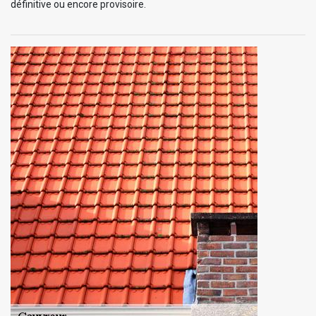
définitive ou encore provisoire.