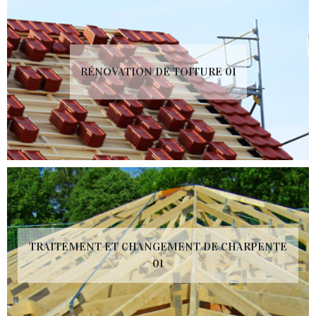
RÉNOVATION DE TOITURE 01
TRAITEMENT ET CHANGEMENT DE CHARPENTE
01