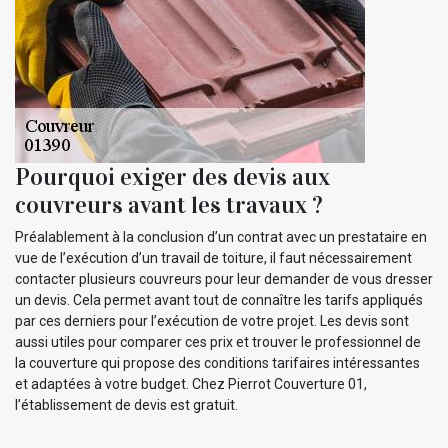
Pourquoi exiger des devis aux
couvreurs avant les travaux ?
Préalablement à la conclusion d’un contrat avec un prestataire en
vue de l’exécution d’un travail de toiture, il faut nécessairement
contacter plusieurs couvreurs pour leur demander de vous dresser
un devis. Cela permet avant tout de connaître les tarifs appliqués
par ces derniers pour l’exécution de votre projet. Les devis sont
aussi utiles pour comparer ces prix et trouver le professionnel de
la couverture qui propose des conditions tarifaires intéressantes
et adaptées à votre budget. Chez Pierrot Couverture 01,
l’établissement de devis est gratuit.