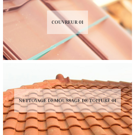
COUVREUR 01
NETTOYAGE DEMOUSSAGE DE TOITURE 01