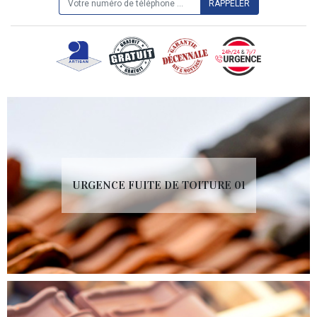
URGENCE FUITE DE TOITURE 01