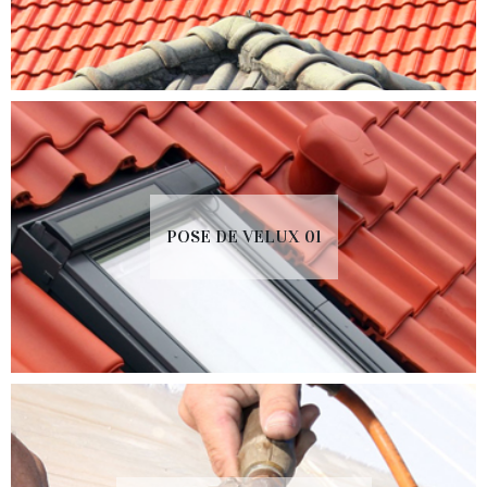
POSE DE VELUX 01