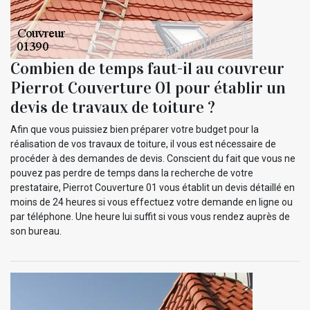
Combien de temps faut-il au couvreur
Pierrot Couverture 01 pour établir un
devis de travaux de toiture ?
Afin que vous puissiez bien préparer votre budget pour la
réalisation de vos travaux de toiture, il vous est nécessaire de
procéder à des demandes de devis. Conscient du fait que vous ne
pouvez pas perdre de temps dans la recherche de votre
prestataire, Pierrot Couverture 01 vous établit un devis détaillé en
moins de 24 heures si vous effectuez votre demande en ligne ou
par téléphone. Une heure lui suffit si vous vous rendez auprès de
son bureau.