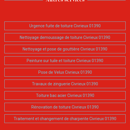
Urgence fuite de toiture Civrieux 01390
Nettoyage demoussage de toiture Civrieux 01390
Nettoyage et pose de gouttière Civrieux 01390
Peinture sur tuile et toiture Civrieux 01390
Pose de Velux Civrieux 01390
Travaux de zinguerie Civrieux 01390
Toiture bac acier Civrieux 01390
Rénovation de toiture Civrieux 01390
Traitement et changement de charpente Civrieux 01390