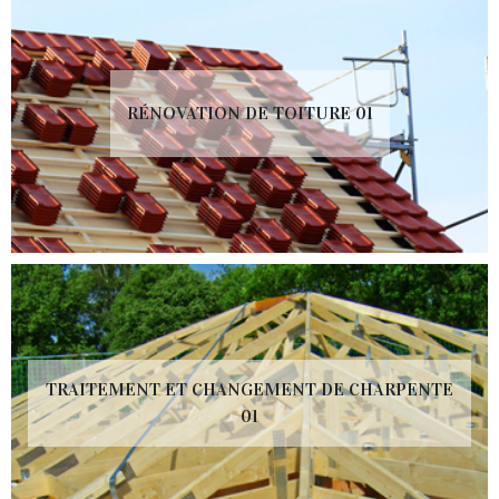
RÉNOVATION DE TOITURE 01
TRAITEMENT ET CHANGEMENT DE CHARPENTE
01