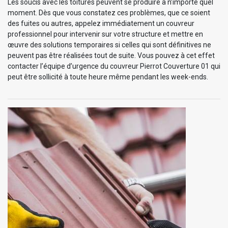
Les soucis avec les toitures peuvent se produire à n’importe quel
moment. Dès que vous constatez ces problèmes, que ce soient
des fuites ou autres, appelez immédiatement un couvreur
professionnel pour intervenir sur votre structure et mettre en
œuvre des solutions temporaires si celles qui sont définitives ne
peuvent pas être réalisées tout de suite. Vous pouvez à cet effet
contacter l’équipe d’urgence du couvreur Pierrot Couverture 01 qui
peut être sollicité à toute heure même pendant les week-ends.