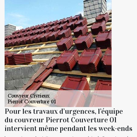
Pour les travaux d’urgences, l’équipe
du couvreur Pierrot Couverture 01
intervient même pendant les week-ends