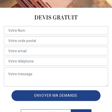
DEVIS GRATUIT
ON VOUS RAPPELLE GRATUITEMENT