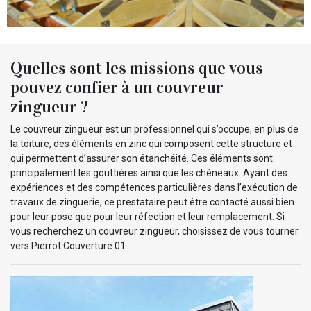
Quelles sont les missions que vous
pouvez confier à un couvreur
zingueur ?
Le couvreur zingueur est un professionnel qui s’occupe, en plus de
la toiture, des éléments en zinc qui composent cette structure et
qui permettent d’assurer son étanchéité. Ces éléments sont
principalement les gouttières ainsi que les chéneaux. Ayant des
expériences et des compétences particulières dans l’exécution de
travaux de zinguerie, ce prestataire peut être contacté aussi bien
pour leur pose que pour leur réfection et leur remplacement. Si
vous recherchez un couvreur zingueur, choisissez de vous tourner
vers Pierrot Couverture 01.