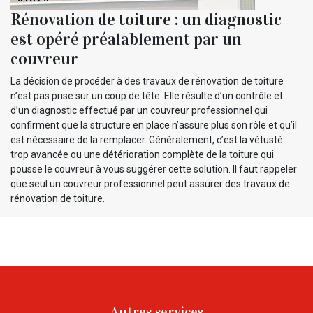
Rénovation de toiture : un diagnostic
est opéré préalablement par un
couvreur
La décision de procéder à des travaux de rénovation de toiture
n’est pas prise sur un coup de tête. Elle résulte d’un contrôle et
d’un diagnostic effectué par un couvreur professionnel qui
confirment que la structure en place n’assure plus son rôle et qu’il
est nécessaire de la remplacer. Généralement, c’est la vétusté
trop avancée ou une détérioration complète de la toiture qui
pousse le couvreur à vous suggérer cette solution. Il faut rappeler
que seul un couvreur professionnel peut assurer des travaux de
rénovation de toiture.
Autres services