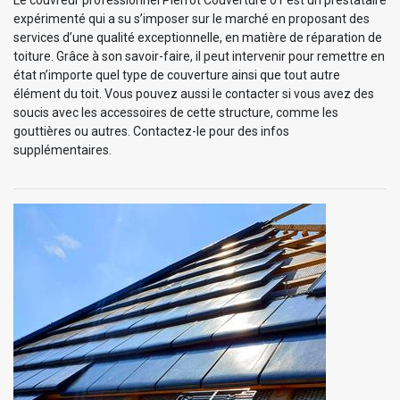
expérimenté qui a su s’imposer sur le marché en proposant des
services d’une qualité exceptionnelle, en matière de réparation de
toiture. Grâce à son savoir-faire, il peut intervenir pour remettre en
état n’importe quel type de couverture ainsi que tout autre
élément du toit. Vous pouvez aussi le contacter si vous avez des
soucis avec les accessoires de cette structure, comme les
gouttières ou autres. Contactez-le pour des infos
supplémentaires.