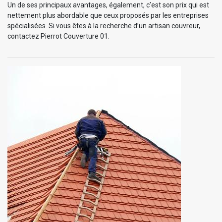
Un de ses principaux avantages, également, c’est son prix qui est
nettement plus abordable que ceux proposés par les entreprises
spécialisées. Si vous êtes à la recherche d’un artisan couvreur,
contactez Pierrot Couverture 01.