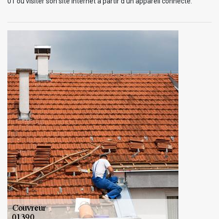
01 ou visiter son site internet à partir d’un appareil connecté.