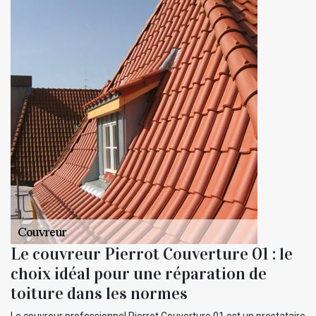
Le couvreur Pierrot Couverture 01 : le
choix idéal pour une réparation de
toiture dans les normes
Le couvreur professionnel Pierrot Couverture 01 est un prestataire