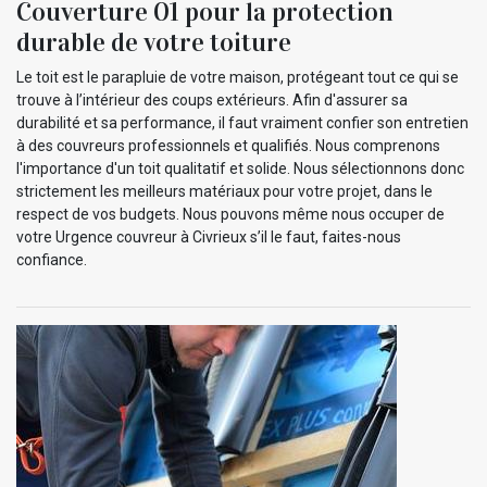
Couverture 01 pour la protection
durable de votre toiture
Le toit est le parapluie de votre maison, protégeant tout ce qui se
trouve à l’intérieur des coups extérieurs. Afin d'assurer sa
durabilité et sa performance, il faut vraiment confier son entretien
à des couvreurs professionnels et qualifiés. Nous comprenons
l'importance d'un toit qualitatif et solide. Nous sélectionnons donc
strictement les meilleurs matériaux pour votre projet, dans le
respect de vos budgets. Nous pouvons même nous occuper de
votre Urgence couvreur à Civrieux s’il le faut, faites-nous
confiance.