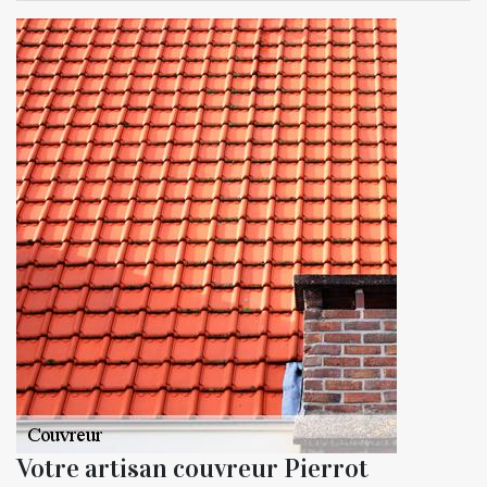
Votre artisan couvreur Pierrot