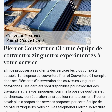
Pierrot Couverture 01 : une équipe de
couvreurs zingueurs expérimentés à
votre service
afin de proposer à ses clients des services les plus complets
possible, l’entreprise de couverture Pierrot Couverture 01 compte
dans ses éléments d’intervention des couvreurs zingueurs
chevronnés. Ces derniers sont disponibles pour exécuter des
travaux relatifs à vos zingueries, comme la pose de gouttière et
de chéneau, leur réparation ainsi que leur remplacement. Pour en
savoir plus à propos des services proposés par cette équipe de
couvreurs zingueurs, vous pouvez téléphoner Pierrot Couverture