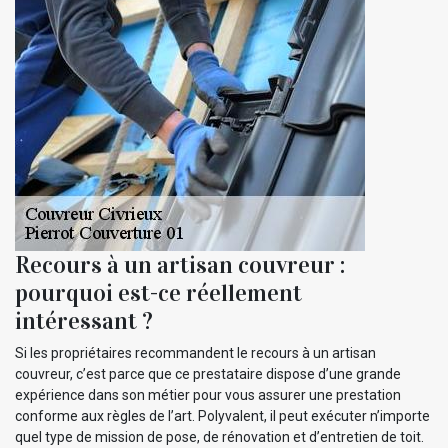
Recours à un artisan couvreur :
pourquoi est-ce réellement
intéressant ?
Si les propriétaires recommandent le recours à un artisan
couvreur, c’est parce que ce prestataire dispose d’une grande
expérience dans son métier pour vous assurer une prestation
conforme aux règles de l’art. Polyvalent, il peut exécuter n’importe
quel type de mission de pose, de rénovation et d’entretien de toit.