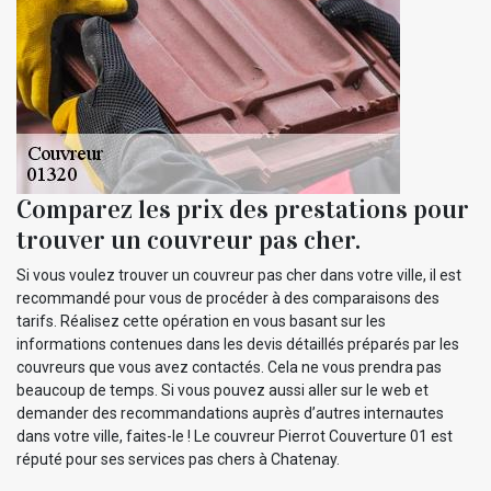
Comparez les prix des prestations pour
trouver un couvreur pas cher.
Si vous voulez trouver un couvreur pas cher dans votre ville, il est
recommandé pour vous de procéder à des comparaisons des
tarifs. Réalisez cette opération en vous basant sur les
informations contenues dans les devis détaillés préparés par les
couvreurs que vous avez contactés. Cela ne vous prendra pas
beaucoup de temps. Si vous pouvez aussi aller sur le web et
demander des recommandations auprès d’autres internautes
dans votre ville, faites-le ! Le couvreur Pierrot Couverture 01 est
réputé pour ses services pas chers à Chatenay.