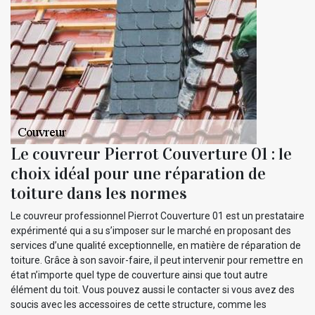
Le couvreur Pierrot Couverture 01 : le
choix idéal pour une réparation de
toiture dans les normes
Le couvreur professionnel Pierrot Couverture 01 est un prestataire
expérimenté qui a su s’imposer sur le marché en proposant des
services d’une qualité exceptionnelle, en matière de réparation de
toiture. Grâce à son savoir-faire, il peut intervenir pour remettre en
état n’importe quel type de couverture ainsi que tout autre
élément du toit. Vous pouvez aussi le contacter si vous avez des
soucis avec les accessoires de cette structure, comme les