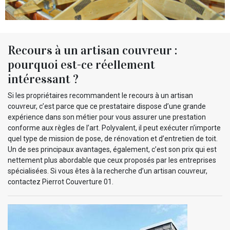
Recours à un artisan couvreur :
pourquoi est-ce réellement
intéressant ?
Si les propriétaires recommandent le recours à un artisan
couvreur, c’est parce que ce prestataire dispose d’une grande
expérience dans son métier pour vous assurer une prestation
conforme aux règles de l’art. Polyvalent, il peut exécuter n’importe
quel type de mission de pose, de rénovation et d’entretien de toit.
Un de ses principaux avantages, également, c’est son prix qui est
nettement plus abordable que ceux proposés par les entreprises
spécialisées. Si vous êtes à la recherche d’un artisan couvreur,
contactez Pierrot Couverture 01.