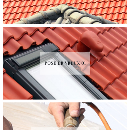
POSE DE VELUX 01