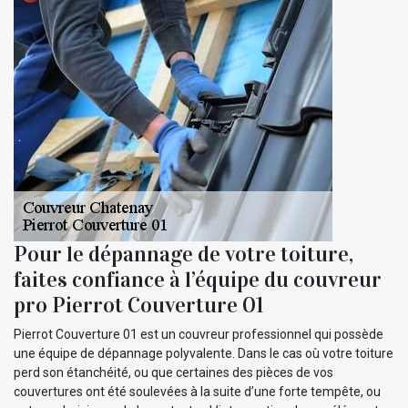
Pour le dépannage de votre toiture,
faites confiance à l’équipe du couvreur
pro Pierrot Couverture 01
Pierrot Couverture 01 est un couvreur professionnel qui possède
une équipe de dépannage polyvalente. Dans le cas où votre toiture
perd son étanchéité, ou que certaines des pièces de vos
couvertures ont été soulevées à la suite d’une forte tempête, ou