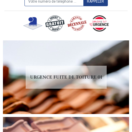
URGENCE FUITE DE TOITURE 01