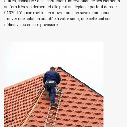
autres, choisissez de le contacter. L’intervention de ses éléments
se fera très rapidement et elle peut se déplacer partout dans le
01320. L’équipe mettra en œuvre tout son savoir-faire pour
trouver une solution adaptée à votre souci, que celle soit soit
définitive ou encore provisoire.