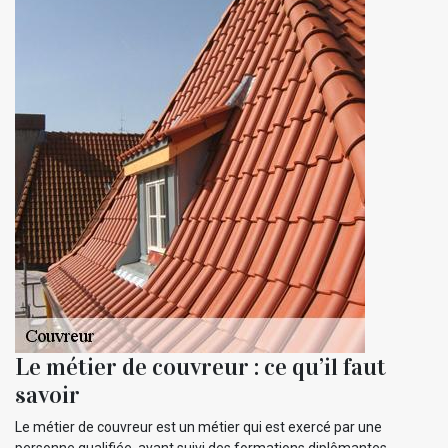
Le métier de couvreur : ce qu’il faut
savoir
Le métier de couvreur est un métier qui est exercé par une
personne qualifiée, ayant suivi des formations diplômantes