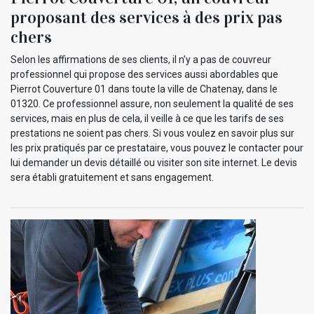
proposant des services à des prix pas
chers
Selon les affirmations de ses clients, il n’y a pas de couvreur
professionnel qui propose des services aussi abordables que
Pierrot Couverture 01 dans toute la ville de Chatenay, dans le
01320. Ce professionnel assure, non seulement la qualité de ses
services, mais en plus de cela, il veille à ce que les tarifs de ses
prestations ne soient pas chers. Si vous voulez en savoir plus sur
les prix pratiqués par ce prestataire, vous pouvez le contacter pour
lui demander un devis détaillé ou visiter son site internet. Le devis
sera établi gratuitement et sans engagement.