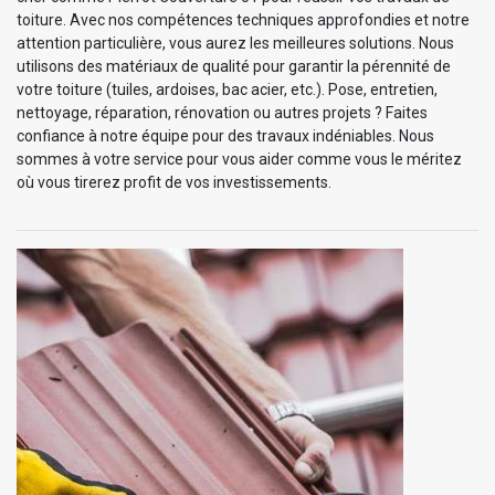
toiture. Avec nos compétences techniques approfondies et notre
attention particulière, vous aurez les meilleures solutions. Nous
utilisons des matériaux de qualité pour garantir la pérennité de
votre toiture (tuiles, ardoises, bac acier, etc.). Pose, entretien,
nettoyage, réparation, rénovation ou autres projets ? Faites
confiance à notre équipe pour des travaux indéniables. Nous
sommes à votre service pour vous aider comme vous le méritez
où vous tirerez profit de vos investissements.