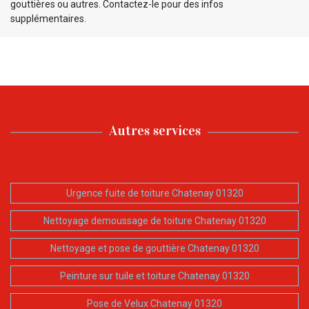
gouttières ou autres. Contactez-le pour des infos
supplémentaires.
Autres services
Urgence fuite de toiture Chatenay 01320
Nettoyage demoussage de toiture Chatenay 01320
Nettoyage et pose de gouttière Chatenay 01320
Peinture sur tuile et toiture Chatenay 01320
Pose de Velux Chatenay 01320