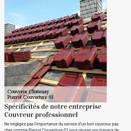
Spécificités de notre entreprise
Couvreur professionnel
Ne négligez pas l'importance du service d’un bon couvreur pas
cher comme Pierrot Couverture 01 pour réussir vos travaux de