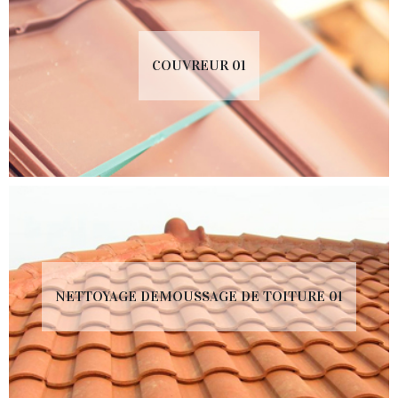
COUVREUR 01
NETTOYAGE DEMOUSSAGE DE TOITURE 01