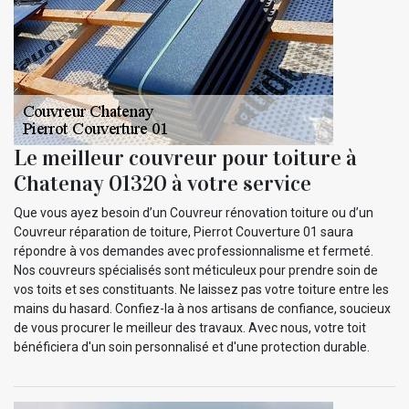
Le meilleur couvreur pour toiture à
Chatenay 01320 à votre service
Que vous ayez besoin d’un Couvreur rénovation toiture ou d’un
Couvreur réparation de toiture, Pierrot Couverture 01 saura
répondre à vos demandes avec professionnalisme et fermeté.
Nos couvreurs spécialisés sont méticuleux pour prendre soin de
vos toits et ses constituants. Ne laissez pas votre toiture entre les
mains du hasard. Confiez-la à nos artisans de confiance, soucieux
de vous procurer le meilleur des travaux. Avec nous, votre toit
bénéficiera d'un soin personnalisé et d'une protection durable.