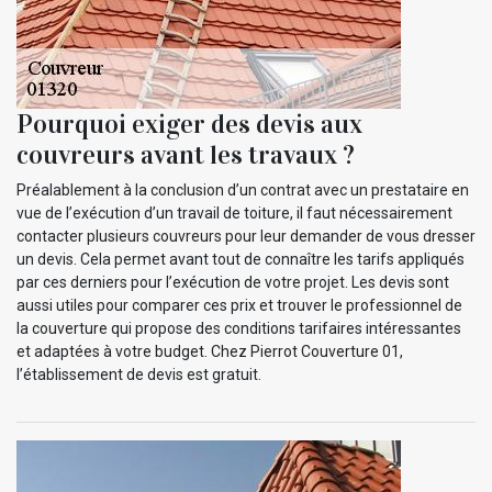
Pourquoi exiger des devis aux
couvreurs avant les travaux ?
Préalablement à la conclusion d’un contrat avec un prestataire en
vue de l’exécution d’un travail de toiture, il faut nécessairement
contacter plusieurs couvreurs pour leur demander de vous dresser
un devis. Cela permet avant tout de connaître les tarifs appliqués
par ces derniers pour l’exécution de votre projet. Les devis sont
aussi utiles pour comparer ces prix et trouver le professionnel de
la couverture qui propose des conditions tarifaires intéressantes
et adaptées à votre budget. Chez Pierrot Couverture 01,
l’établissement de devis est gratuit.