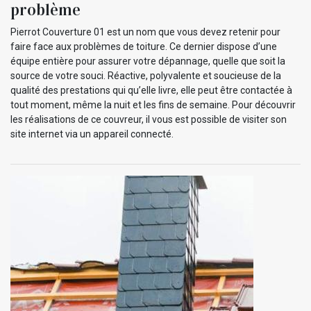
problème
Pierrot Couverture 01 est un nom que vous devez retenir pour
faire face aux problèmes de toiture. Ce dernier dispose d’une
équipe entière pour assurer votre dépannage, quelle que soit la
source de votre souci. Réactive, polyvalente et soucieuse de la
qualité des prestations qui qu’elle livre, elle peut être contactée à
tout moment, même la nuit et les fins de semaine. Pour découvrir
les réalisations de ce couvreur, il vous est possible de visiter son
site internet via un appareil connecté.