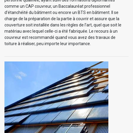
comme un CAP couvreur, un Baccalauréat professionnel
d’étanchéité du bâtiment ou encore un BTS en bâtiment. Il se
charge de la préparation de la partie à couvrir et assure que la
couverture soit installée dans les règles de l’art, quel que soit le
matériau avec lequel celle-ci a été fabriquée. Le recours à un
couvreur est recommandé quand vous avez des travaux de
toiture à réaliser, peu importe leur importance.