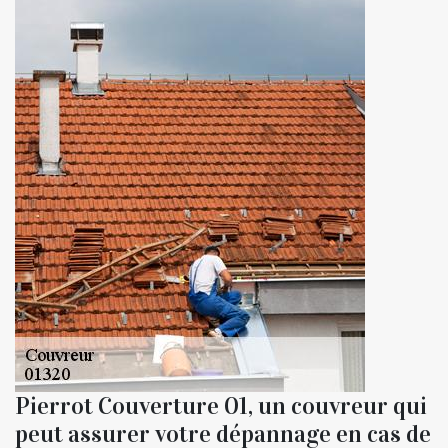
Pierrot Couverture 01, un couvreur qui
peut assurer votre dépannage en cas de