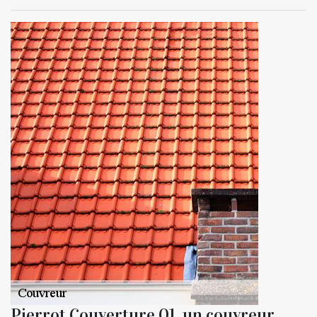
Pierrot Couverture 01, un couvreur