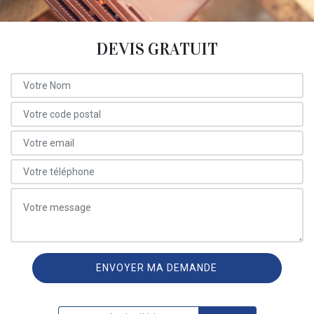
DEVIS GRATUIT
ON VOUS RAPPELLE GRATUITEMENT