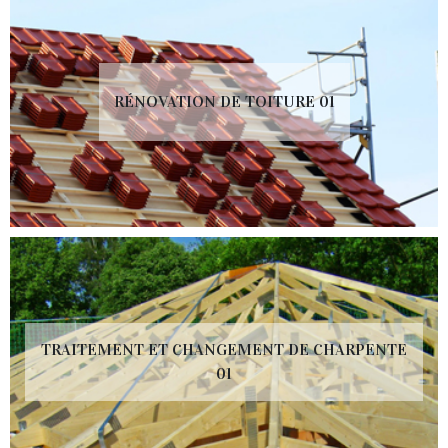
RÉNOVATION DE TOITURE 01
TRAITEMENT ET CHANGEMENT DE CHARPENTE
01