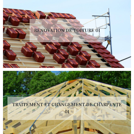
RÉNOVATION DE TOITURE 01
TRAITEMENT ET CHANGEMENT DE CHARPENTE
01