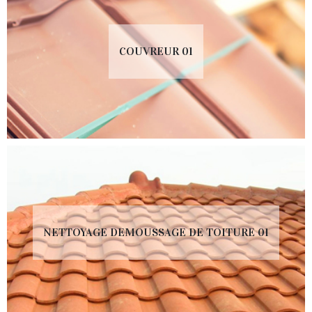
COUVREUR 01
NETTOYAGE DEMOUSSAGE DE TOITURE 01