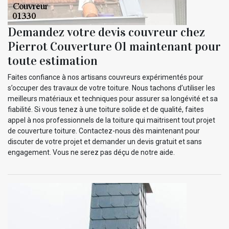
Demandez votre devis couvreur chez
Pierrot Couverture 01 maintenant pour
toute estimation
Faites confiance à nos artisans couvreurs expérimentés pour
s’occuper des travaux de votre toiture. Nous tachons d’utiliser les
meilleurs matériaux et techniques pour assurer sa longévité et sa
fiabilité. Si vous tenez à une toiture solide et de qualité, faites
appel à nos professionnels de la toiture qui maitrisent tout projet
de couverture toiture. Contactez-nous dès maintenant pour
discuter de votre projet et demander un devis gratuit et sans
engagement. Vous ne serez pas déçu de notre aide.