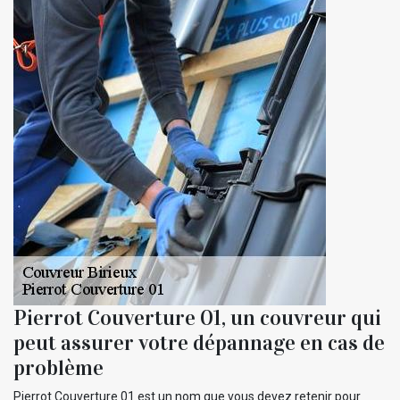
Pierrot Couverture 01, un couvreur qui
peut assurer votre dépannage en cas de
problème
Pierrot Couverture 01 est un nom que vous devez retenir pour