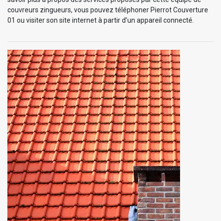
couvreurs zingueurs, vous pouvez téléphoner Pierrot Couverture
01 ou visiter son site internet à partir d’un appareil connecté.