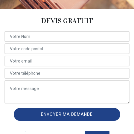
DEVIS GRATUIT
ON VOUS RAPPELLE GRATUITEMENT