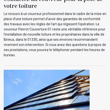
votre toiture
Le recours à un couvreur professionnel dans le cadre de la mise en
place d’une toiture permet d’avoir des garanties de conformité
des travaux avec les règles de l’art qui régissent l’opération. Le
couvreur Pierrot Couverture 01 reste une véritable référence pour
l’installation de nouvelle toiture et les propriétaires dans la ville de
Birieux, dans le 01330, ainsi que ses environs recommandent
vivement son intervention. Si vous avez des questions à propos de
ses prestations, vous pouvez le téléphoner pendant les heures de
bureau.