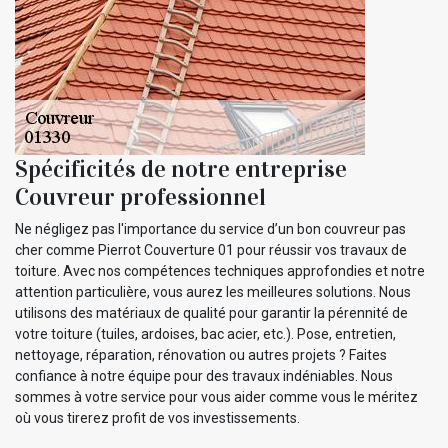
Spécificités de notre entreprise
Couvreur professionnel
Ne négligez pas l'importance du service d’un bon couvreur pas
cher comme Pierrot Couverture 01 pour réussir vos travaux de
toiture. Avec nos compétences techniques approfondies et notre
attention particulière, vous aurez les meilleures solutions. Nous
utilisons des matériaux de qualité pour garantir la pérennité de
votre toiture (tuiles, ardoises, bac acier, etc.). Pose, entretien,
nettoyage, réparation, rénovation ou autres projets ? Faites
confiance à notre équipe pour des travaux indéniables. Nous
sommes à votre service pour vous aider comme vous le méritez
où vous tirerez profit de vos investissements.