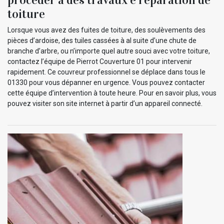
toiture
Lorsque vous avez des fuites de toiture, des soulèvements des
pièces d’ardoise, des tuiles cassées à al suite d’une chute de
branche d’arbre, ou n’importe quel autre souci avec votre toiture,
contactez l’équipe de Pierrot Couverture 01 pour intervenir
rapidement. Ce couvreur professionnel se déplace dans tous le
01330 pour vous dépanner en urgence. Vous pouvez contacter
cette équipe d’intervention à toute heure. Pour en savoir plus, vous
pouvez visiter son site internet à partir d’un appareil connecté.