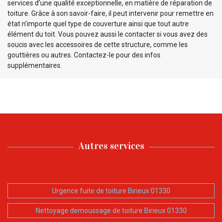
services d’une qualité exceptionnelle, en matière de réparation de
toiture. Grâce à son savoir-faire, il peut intervenir pour remettre en
état n’importe quel type de couverture ainsi que tout autre
élément du toit. Vous pouvez aussi le contacter si vous avez des
soucis avec les accessoires de cette structure, comme les
gouttières ou autres. Contactez-le pour des infos
supplémentaires.
Autres services
Urgence fuite de toiture Birieux 01330
Nettoyage demoussage de toiture Birieux 01330