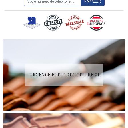
URGENCE FUITE DE TOITURE 01