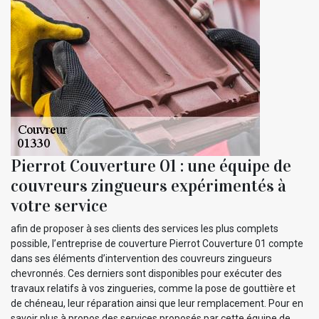
Pierrot Couverture 01 : une équipe de
couvreurs zingueurs expérimentés à
votre service
afin de proposer à ses clients des services les plus complets
possible, l’entreprise de couverture Pierrot Couverture 01 compte
dans ses éléments d’intervention des couvreurs zingueurs
chevronnés. Ces derniers sont disponibles pour exécuter des
travaux relatifs à vos zingueries, comme la pose de gouttière et
de chéneau, leur réparation ainsi que leur remplacement. Pour en
savoir plus à propos des services proposés par cette équipe de