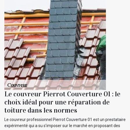
Le couvreur Pierrot Couverture 01 : le
choix idéal pour une réparation de
toiture dans les normes
Le couvreur professionnel Pierrot Couverture 01 est un prestataire
expérimenté qui a su s’imposer sur le marché en proposant des