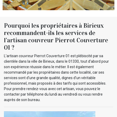
Pourquoi les propriétaires à Birieux
recommandent-ils les services de
l’artisan couvreur Pierrot Couverture
01 ?
L’artisan couvreur Pierrot Couverture 01 est plébiscité par sa
clientèle dans la ville de Birieux, dans le 01330, tout d’abord pour
son expérience réussie dans le métier. Il est également
recommandé par les propriétaires dans cette localité, car ses
services sont d’une grande qualité, dignes d’un véritable
professionnel, mais proposés à des tarifs qui sont accessibles.
Pour prendre rendez-vous avec cet artisan, vous pouvez le
contacter par téléphone du lundi au vendredi ou vous rendre
auprès de son bureau.