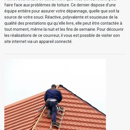
faire face aux problèmes de toiture. Ce dernier dispose d’une
équipe entière pour assurer votre dépannage, quelle que soit la
source de votre souci. Réactive, polyvalente et soucieuse de la
qualité des prestations qui qu’elle livre, elle peut être contactée à
tout moment, même la nuit et les fins de semaine. Pour découvrir
les réalisations de ce couvreur, il vous est possible de visiter son
site internet via un appareil connecté.