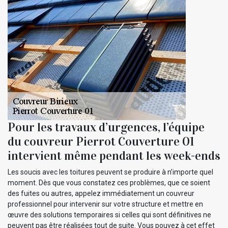
Pour les travaux d’urgences, l’équipe
du couvreur Pierrot Couverture 01
intervient même pendant les week-ends
Les soucis avec les toitures peuvent se produire à n’importe quel
moment. Dès que vous constatez ces problèmes, que ce soient
des fuites ou autres, appelez immédiatement un couvreur
professionnel pour intervenir sur votre structure et mettre en
œuvre des solutions temporaires si celles qui sont définitives ne
peuvent pas être réalisées tout de suite. Vous pouvez à cet effet