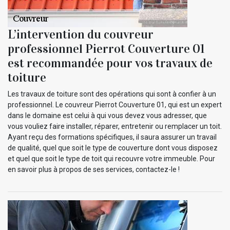
L’intervention du couvreur
professionnel Pierrot Couverture 01
est recommandée pour vos travaux de
toiture
Les travaux de toiture sont des opérations qui sont à confier à un
professionnel. Le couvreur Pierrot Couverture 01, qui est un expert
dans le domaine est celui à qui vous devez vous adresser, que
vous vouliez faire installer, réparer, entretenir ou remplacer un toit.
Ayant reçu des formations spécifiques, il saura assurer un travail
de qualité, quel que soit le type de couverture dont vous disposez
et quel que soit le type de toit qui recouvre votre immeuble. Pour
en savoir plus à propos de ses services, contactez-le !