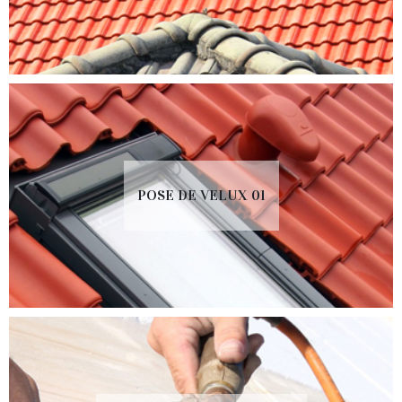
POSE DE VELUX 01