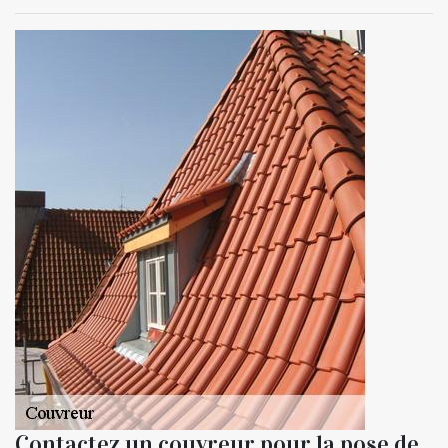
Contactez un couvreur pour la pose de