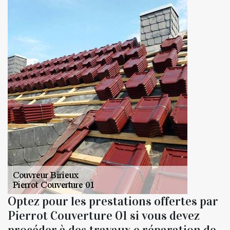
Optez pour les prestations offertes par
Pierrot Couverture 01 si vous devez
procéder à des travaux e réparation de