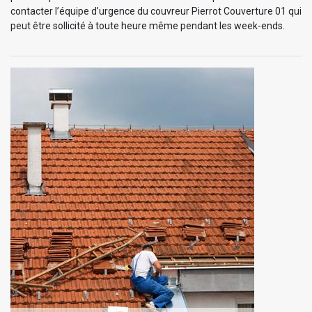
contacter l’équipe d’urgence du couvreur Pierrot Couverture 01 qui
peut être sollicité à toute heure même pendant les week-ends.