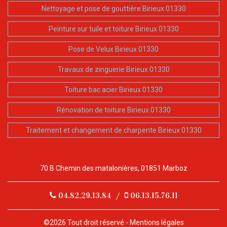
Nettoyage et pose de gouttière Birieux 01330
Peinture sur tuile et toiture Birieux 01330
Pose de Velux Birieux 01330
Travaux de zinguerie Birieux 01330
Toiture bac acier Birieux 01330
Rénovation de toiture Birieux 01330
Traitement et changement de charpente Birieux 01330
70 B Chemin des matalonières, 01851 Marboz
04.82.29.13.84
/
06.13.15.76.11
©2026 Tout droit réservé -
Mentions légales