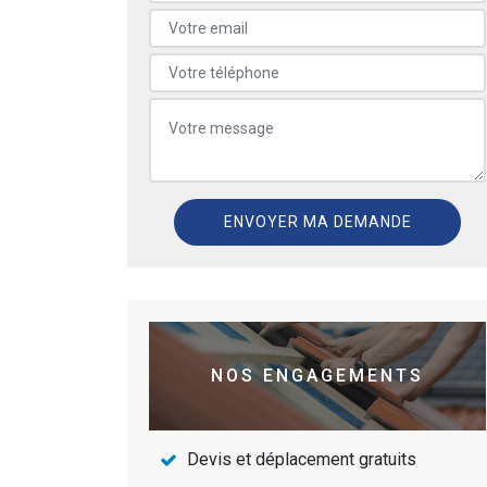
NOS ENGAGEMENTS
Devis et déplacement gratuits