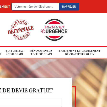
TEMENT
TOITURE BAC
RÉNOVATION DE
TRAITEMENT ET CHANGEMENT
N
ACIER 01 AIN
TOITURE 01 AIN
DE CHARPENTE 01 AIN
DE DEVIS GRATUIT