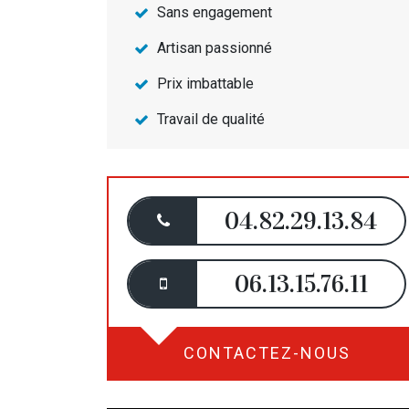
Sans engagement
Artisan passionné
Prix imbattable
Travail de qualité
04.82.29.13.84
06.13.15.76.11
CONTACTEZ-NOUS