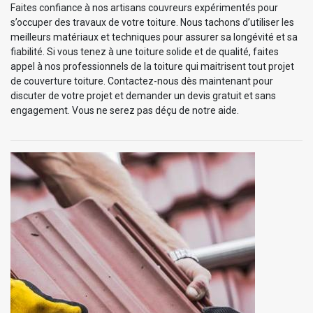
Faites confiance à nos artisans couvreurs expérimentés pour
s’occuper des travaux de votre toiture. Nous tachons d’utiliser les
meilleurs matériaux et techniques pour assurer sa longévité et sa
fiabilité. Si vous tenez à une toiture solide et de qualité, faites
appel à nos professionnels de la toiture qui maitrisent tout projet
de couverture toiture. Contactez-nous dès maintenant pour
discuter de votre projet et demander un devis gratuit et sans
engagement. Vous ne serez pas déçu de notre aide.