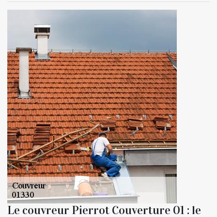
Le couvreur Pierrot Couverture 01 : le