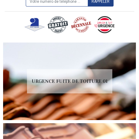
URGENCE FUITE DE TOITURE 01