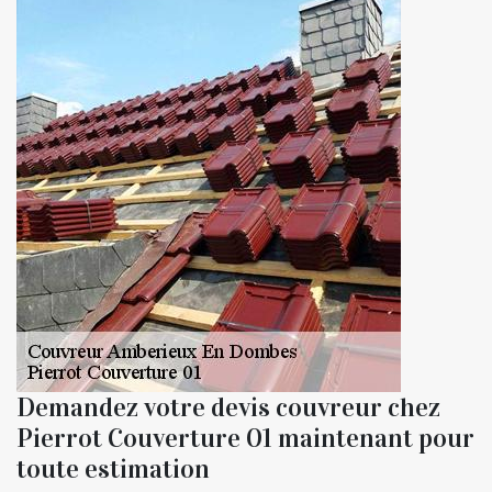
Demandez votre devis couvreur chez
Pierrot Couverture 01 maintenant pour
toute estimation