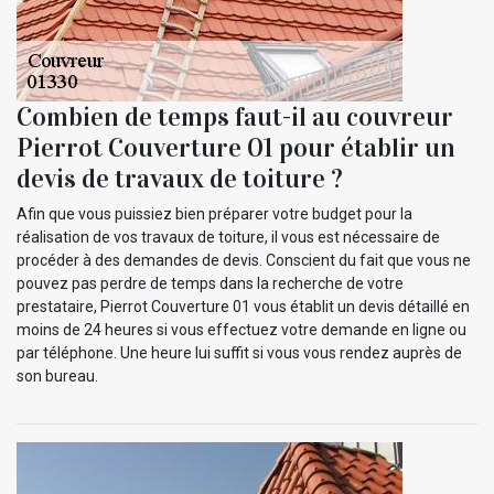
Combien de temps faut-il au couvreur
Pierrot Couverture 01 pour établir un
devis de travaux de toiture ?
Afin que vous puissiez bien préparer votre budget pour la
réalisation de vos travaux de toiture, il vous est nécessaire de
procéder à des demandes de devis. Conscient du fait que vous ne
pouvez pas perdre de temps dans la recherche de votre
prestataire, Pierrot Couverture 01 vous établit un devis détaillé en
moins de 24 heures si vous effectuez votre demande en ligne ou
par téléphone. Une heure lui suffit si vous vous rendez auprès de
son bureau.