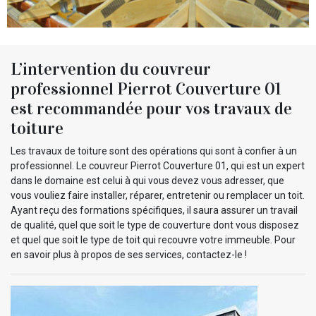
L’intervention du couvreur
professionnel Pierrot Couverture 01
est recommandée pour vos travaux de
toiture
Les travaux de toiture sont des opérations qui sont à confier à un
professionnel. Le couvreur Pierrot Couverture 01, qui est un expert
dans le domaine est celui à qui vous devez vous adresser, que
vous vouliez faire installer, réparer, entretenir ou remplacer un toit.
Ayant reçu des formations spécifiques, il saura assurer un travail
de qualité, quel que soit le type de couverture dont vous disposez
et quel que soit le type de toit qui recouvre votre immeuble. Pour
en savoir plus à propos de ses services, contactez-le !