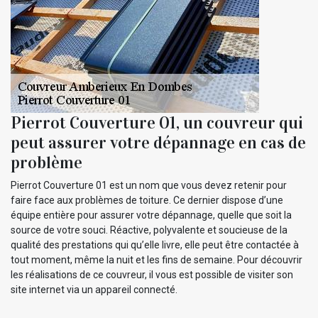
Pierrot Couverture 01, un couvreur qui
peut assurer votre dépannage en cas de
problème
Pierrot Couverture 01 est un nom que vous devez retenir pour
faire face aux problèmes de toiture. Ce dernier dispose d’une
équipe entière pour assurer votre dépannage, quelle que soit la
source de votre souci. Réactive, polyvalente et soucieuse de la
qualité des prestations qui qu’elle livre, elle peut être contactée à
tout moment, même la nuit et les fins de semaine. Pour découvrir
les réalisations de ce couvreur, il vous est possible de visiter son
site internet via un appareil connecté.