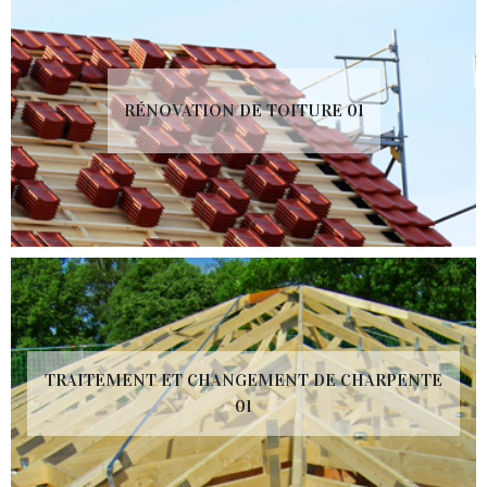
RÉNOVATION DE TOITURE 01
TRAITEMENT ET CHANGEMENT DE CHARPENTE
01