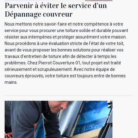
Parvenir à éviter le service d’un
Dépannage couvreur
Nous mettons notre savoir-faire et notre compétence à votre
service pour vous procurer une toiture solide et durable pouvant
résister aux intempéries et protéger assurément votre maison.
Nous procédons à une évaluation stricte de l'état de votre toit,
avant de vous proposer les bonnes solutions pour réaliser vos
travaux d’entretien de toiture afin de détecter à temps les
problèmes. Chez Pierrot Couverture 01, tout projet est traité
sérieusement et scrupuleusement. Avec notre équipe de
couvreurs éprouvés, votre toiture est toujours entre de bonnes
mains.