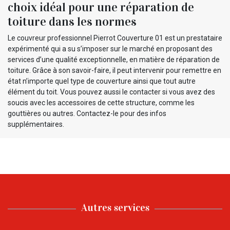
choix idéal pour une réparation de
toiture dans les normes
Le couvreur professionnel Pierrot Couverture 01 est un prestataire
expérimenté qui a su s’imposer sur le marché en proposant des
services d’une qualité exceptionnelle, en matière de réparation de
toiture. Grâce à son savoir-faire, il peut intervenir pour remettre en
état n’importe quel type de couverture ainsi que tout autre
élément du toit. Vous pouvez aussi le contacter si vous avez des
soucis avec les accessoires de cette structure, comme les
gouttières ou autres. Contactez-le pour des infos
supplémentaires.
Autres services