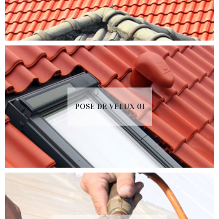
POSE DE VELUX 01