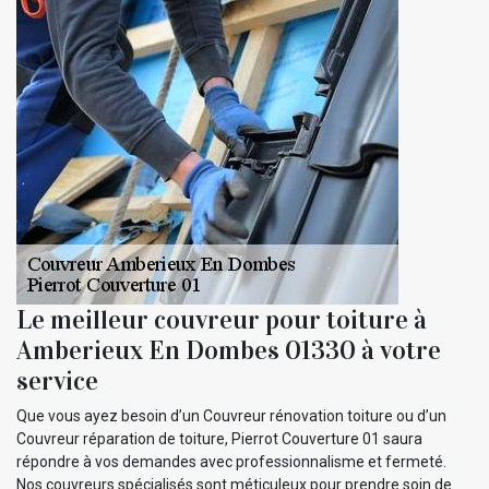
Le meilleur couvreur pour toiture à
Amberieux En Dombes 01330 à votre
service
Que vous ayez besoin d’un Couvreur rénovation toiture ou d’un
Couvreur réparation de toiture, Pierrot Couverture 01 saura
répondre à vos demandes avec professionnalisme et fermeté.
Nos couvreurs spécialisés sont méticuleux pour prendre soin de