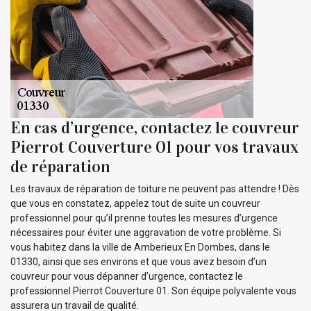
En cas d’urgence, contactez le couvreur
Pierrot Couverture 01 pour vos travaux
de réparation
Les travaux de réparation de toiture ne peuvent pas attendre ! Dès
que vous en constatez, appelez tout de suite un couvreur
professionnel pour qu’il prenne toutes les mesures d’urgence
nécessaires pour éviter une aggravation de votre problème. Si
vous habitez dans la ville de Amberieux En Dombes, dans le
01330, ainsi que ses environs et que vous avez besoin d’un
couvreur pour vous dépanner d’urgence, contactez le
professionnel Pierrot Couverture 01. Son équipe polyvalente vous
assurera un travail de qualité.