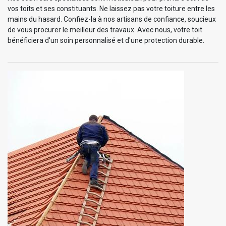
vos toits et ses constituants. Ne laissez pas votre toiture entre les
mains du hasard. Confiez-la à nos artisans de confiance, soucieux
de vous procurer le meilleur des travaux. Avec nous, votre toit
bénéficiera d'un soin personnalisé et d'une protection durable.