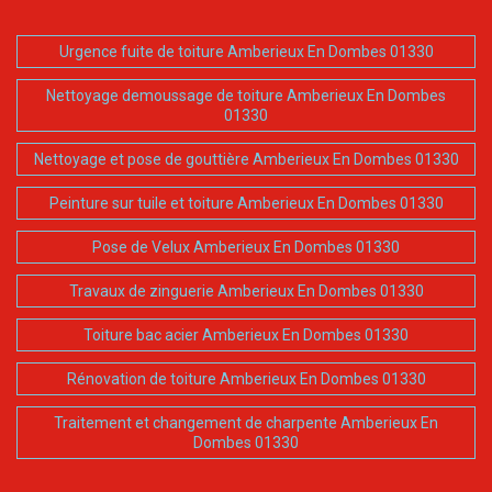
Urgence fuite de toiture Amberieux En Dombes 01330
Nettoyage demoussage de toiture Amberieux En Dombes
01330
Nettoyage et pose de gouttière Amberieux En Dombes 01330
Peinture sur tuile et toiture Amberieux En Dombes 01330
Pose de Velux Amberieux En Dombes 01330
Travaux de zinguerie Amberieux En Dombes 01330
Toiture bac acier Amberieux En Dombes 01330
Rénovation de toiture Amberieux En Dombes 01330
Traitement et changement de charpente Amberieux En
Dombes 01330