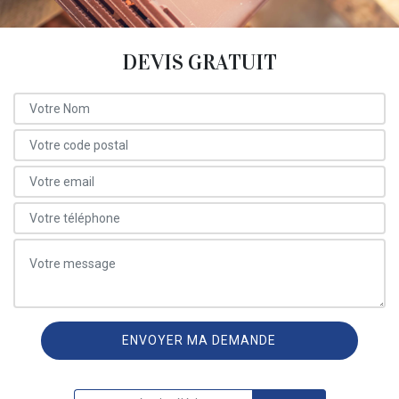
DEVIS GRATUIT
ON VOUS RAPPELLE GRATUITEMENT