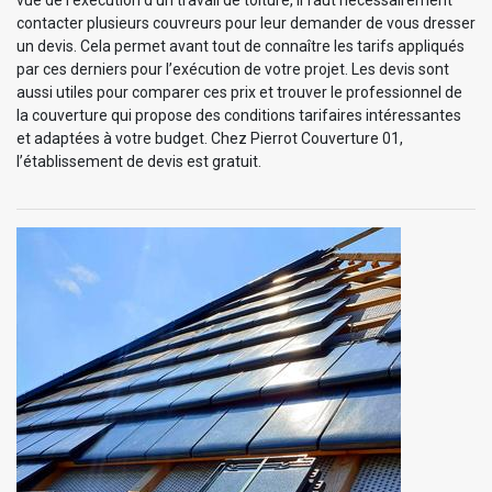
contacter plusieurs couvreurs pour leur demander de vous dresser
un devis. Cela permet avant tout de connaître les tarifs appliqués
par ces derniers pour l’exécution de votre projet. Les devis sont
aussi utiles pour comparer ces prix et trouver le professionnel de
la couverture qui propose des conditions tarifaires intéressantes
et adaptées à votre budget. Chez Pierrot Couverture 01,
l’établissement de devis est gratuit.