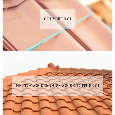
COUVREUR 01
NETTOYAGE DEMOUSSAGE DE TOITURE 01