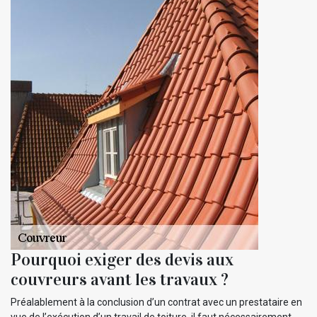
Pourquoi exiger des devis aux
couvreurs avant les travaux ?
Préalablement à la conclusion d’un contrat avec un prestataire en
vue de l’exécution d’un travail de toiture, il faut nécessairement